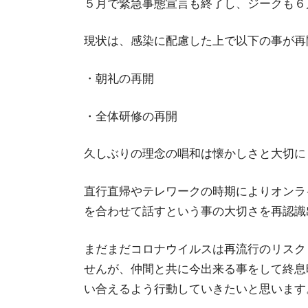
５月で緊急事態宣言も終了し、ジークも６
現状は、感染に配慮した上で以下の事が再
・朝礼の再開
・全体研修の再開
久しぶりの理念の唱和は懐かしさと大切に
直行直帰やテレワークの時期によりオンラ
を合わせて話すという事の大切さを再認識
まだまだコロナウイルスは再流行のリスク
せんが、仲間と共に今出来る事をして終息
い合えるよう行動していきたいと思います