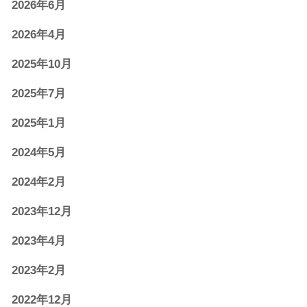
2026年6月
2026年4月
2025年10月
2025年7月
2025年1月
2024年5月
2024年2月
2023年12月
2023年4月
2023年2月
2022年12月