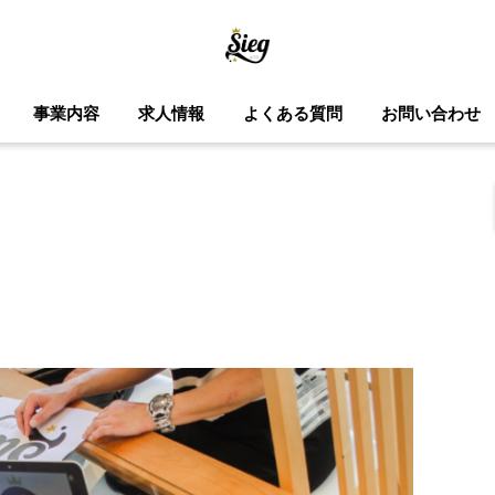
事業内容
求人情報
よくある質問
お問い合わせ