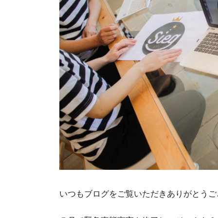
いつもブログをご覧いただきありがとうご