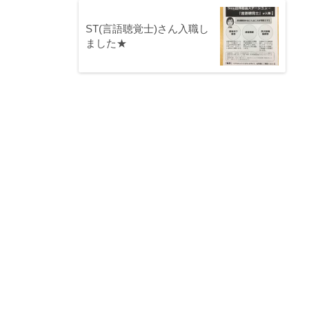
ST(言語聴覚士)さん入職し
ました★