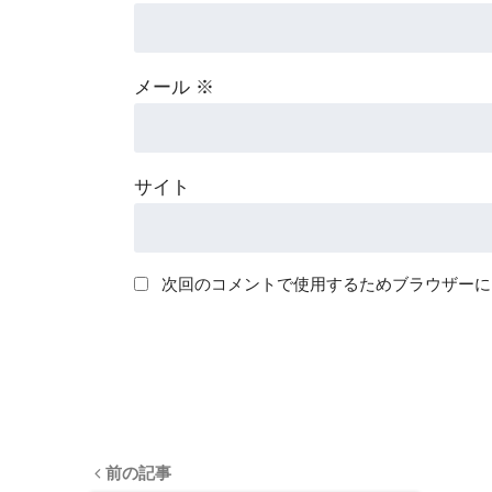
メール
※
サイト
次回のコメントで使用するためブラウザーに
前の記事