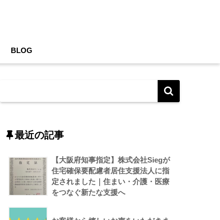
BLOG
最近の記事
【大阪府知事指定】株式会社Siegが
住宅確保要配慮者居住支援法人に指
定されました｜住まい・介護・医療
をつなぐ新たな支援へ