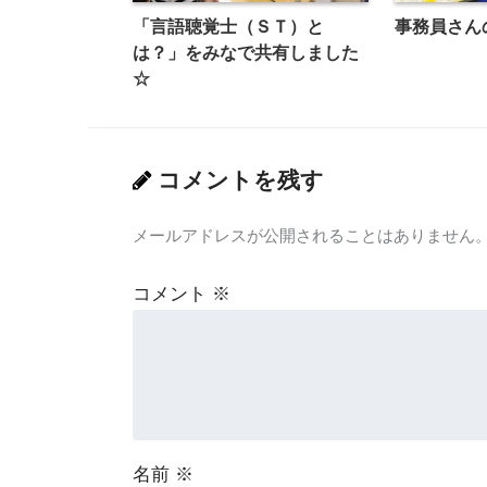
「言語聴覚士（ＳＴ）と
事務員さん
は？」をみなで共有しました
☆
コメントを残す
メールアドレスが公開されることはありません
コメント
※
名前
※