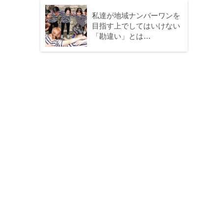
私達が地域ナンバーワンを
目指す上でしてはいけない
「勘違い」とは…