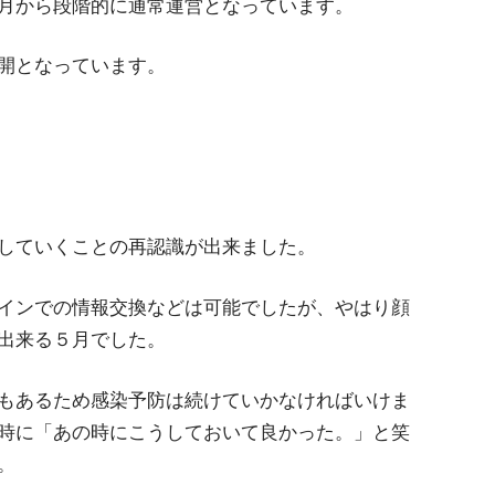
月から段階的に通常運営となっています。
開となっています。
していくことの再認識が出来ました。
インでの情報交換などは可能でしたが、やはり顔
出来る５月でした。
もあるため感染予防は続けていかなければいけま
時に「あの時にこうしておいて良かった。」と笑
。