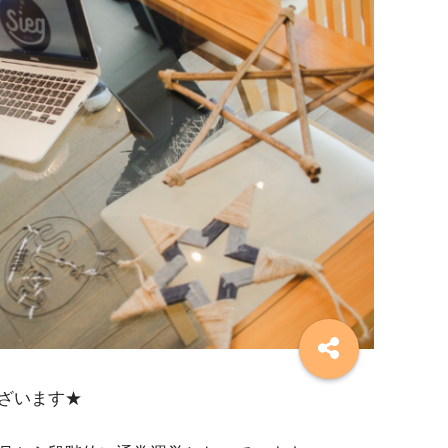
ざいます★