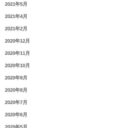
2021年5月
2021年4月
2021年2月
2020年12月
2020年11月
2020年10月
2020年9月
2020年8月
2020年7月
2020年6月
2020年5月