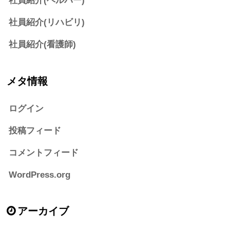
社員紹介(ヘルパー)
社員紹介(リハビリ)
社員紹介(看護師)
メタ情報
ログイン
投稿フィード
コメントフィード
WordPress.org
アーカイブ