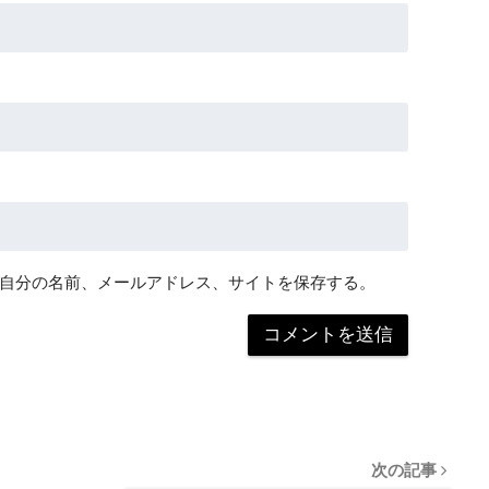
自分の名前、メールアドレス、サイトを保存する。
次の記事