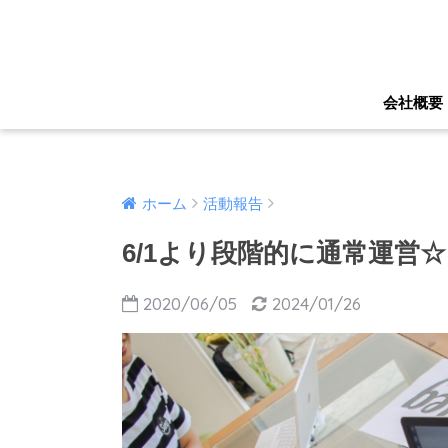
会社概要
ホーム
活動報告
6/1より段階的に通常運営☆
2020/06/05
2024/01/26