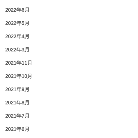
2022年6月
2022年5月
2022年4月
2022年3月
2021年11月
2021年10月
2021年9月
2021年8月
2021年7月
2021年6月