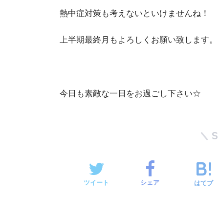
熱中症対策も考えないといけませんね！
上半期最終月もよろしくお願い致します。
今日も素敵な一日をお過ごし下さい☆
ツイート
シェア
はてブ