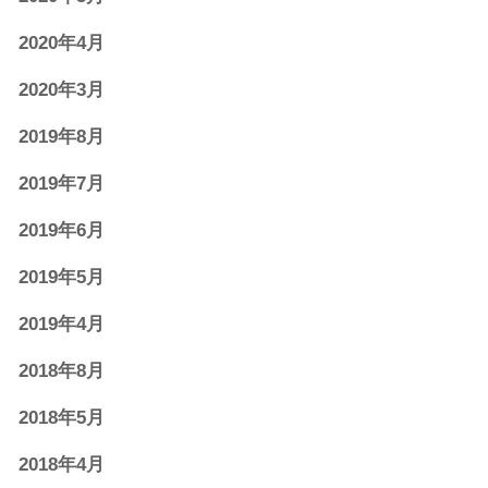
2020年4月
2020年3月
2019年8月
2019年7月
2019年6月
2019年5月
2019年4月
2018年8月
2018年5月
2018年4月