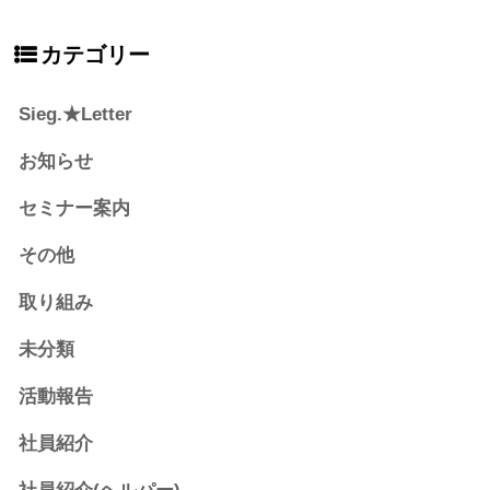
カテゴリー
Sieg.★Letter
お知らせ
セミナー案内
その他
取り組み
未分類
活動報告
社員紹介