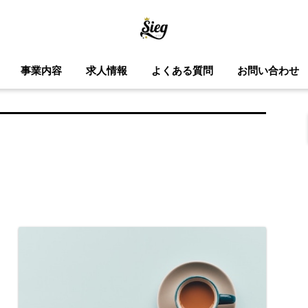
事業内容
求人情報
よくある質問
お問い合わせ