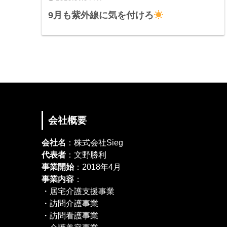
9月も紫外線に気を付けろ
会社概要
会社名
：株式会社Sieg
代表者
：文野勝利
事業開始
：2018年4月
事業内容
：
・居宅介護支援事業
・訪問介護事業
・訪問看護事業