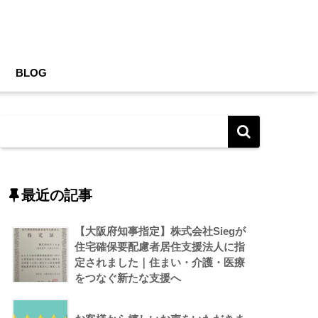
BLOG
最近の記事
【大阪府知事指定】株式会社Siegが
住宅確保要配慮者居住支援法人に指
定されました｜住まい・介護・医療
をつなぐ新たな支援へ