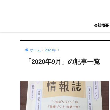
会社概要
ホーム
2020年
「2020年9月」の記事一覧