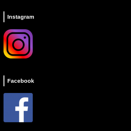
Instagram
Facebook