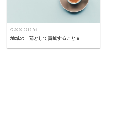
2020.09.18 Fri
地域の一部として貢献すること★