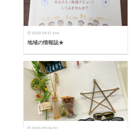
2020.09.27 Sun
地域の情報誌★
2020.09.04 Fri