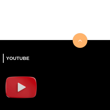
YOUTUBE