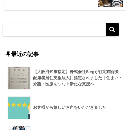
最近の記事
【大阪府知事指定】株式会社Siegが住宅確保要
配慮者居住支援法人に指定されました｜住まい・
介護・医療をつなぐ新たな支援へ
お客様から嬉しいお声をいただきました