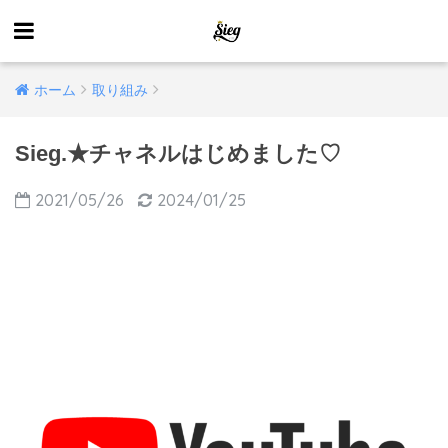
ホーム
取り組み
Sieg.★チャネルはじめました♡
2021/05/26
2024/01/25