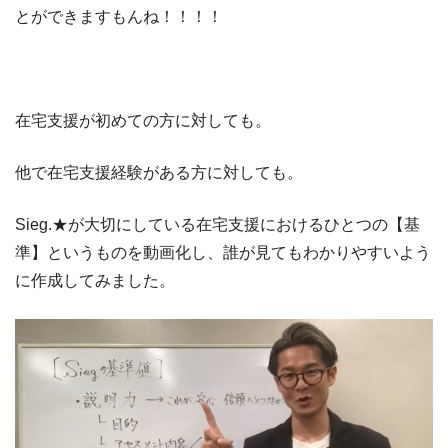
とができますもんね！！！！
在宅支援が初めての方に対しても。
他で在宅支援経験がある方に対しても。
Sieg.★が大切にしている在宅支援におけるひとつの【基
準】というものを動画化し、誰が見てもわかりやすいよう
に作成してみました。