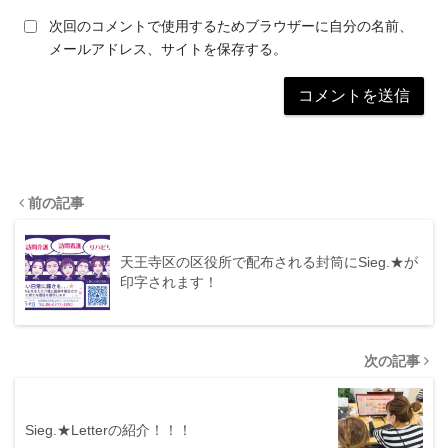
次回のコメントで使用するためブラウザーに自分の名前、
メールアドレス、サイトを保存する。
前の記事
天王寺区の区役所で配布される封筒にSieg.★が
印字されます！
次の記事
Sieg.★Letterの紹介！！！