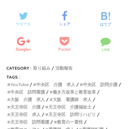
ツイート
シェア
はてブ
Google+
Pocket
LINE
CATEGORY :
取り組み
活動報告
TAGS :
YouTube
中央区 介護 求人
中央区 訪問介護
中央区 訪問看護
働き方改革と教育改革
大阪 介護 求人
大阪 看護師 求人
天王寺区 介護
天王寺区 介護福祉士
天王寺区 求人
天王寺区 訪問リハビリ
天王寺区 訪問看護
教育の一貫性