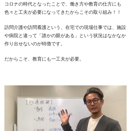
コロナの時代となったことで、働き方や教育の仕方にも
色々と工夫が必要になってきたからこその取り組み！！
訪問介護や訪問看護という、在宅での現場仕事では、施設
や病院と違って「誰かの眼がある」という状況はなかなか
作り出せないのが特徴です。
だからこそ、教育にも一工夫が必要。