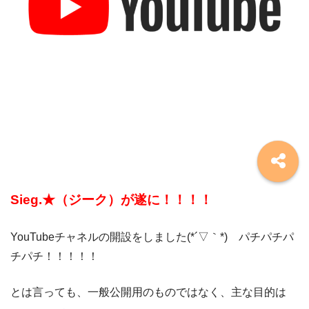
Sieg.★（ジーク）が遂に！！！！
YouTubeチャネルの開設をしました(*´▽｀*) パチパチパ
チパチ！！！！！
とは言っても、一般公開用のものではなく、主な目的は