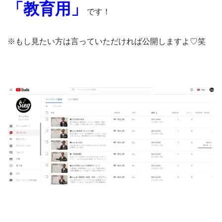
「教育用」
です！
※もし見たい方は言っていただければ公開しますよ♡笑