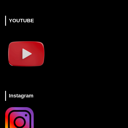
YOUTUBE
Instagram