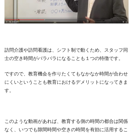
訪問介護や訪問看護は、シフト制で動くため、スタッフ同
士の空き時間がバラバラになることも１つの特徴です。
ですので、教育機会を作りたくてもなかなか時間が合わせ
にくいということも教育におけるデメリットになってきま
す。
このような動画があれば、教育する側の時間の都合は関係
なく、いつでも隙間時間や空きの時間を有効に活用するこ