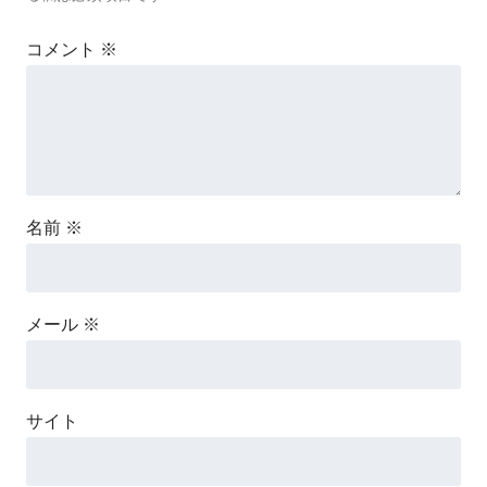
コメント
※
名前
※
メール
※
サイト