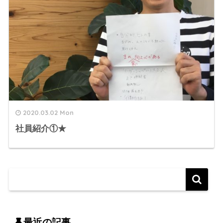
2020.03.02 Mon
社員紹介①★
最近の記事