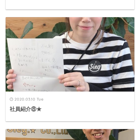
2020.03.10 Tue
社員紹介⑧★