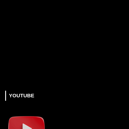
YOUTUBE