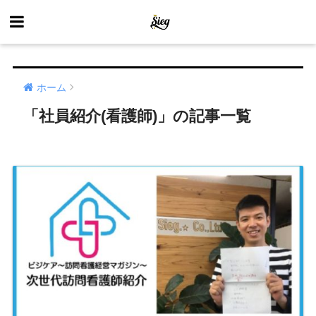
ホーム
「社員紹介(看護師)」の記事一覧