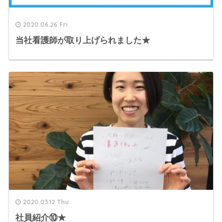
2020.06.26 Fri
当社看護師が取り上げられました★
2020.03.12 Thu
社員紹介⑩★