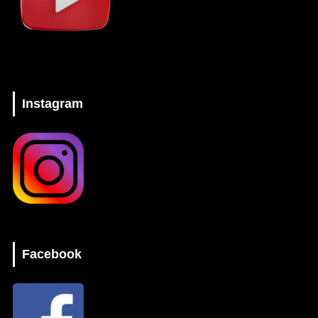
Instagram
Facebook