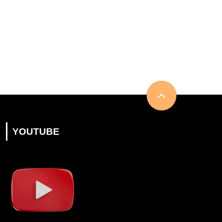
YOUTUBE