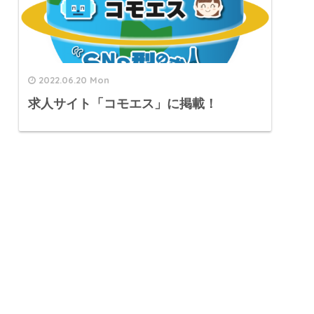
2022.06.20 Mon
求人サイト「コモエス」に掲載！