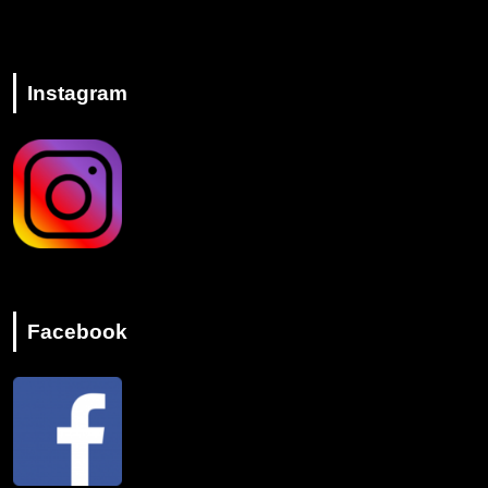
Instagram
Facebook