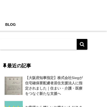
BLOG
最近の記事
【大阪府知事指定】株式会社Siegが
住宅確保要配慮者居住支援法人に指
定されました｜住まい・介護・医療
をつなぐ新たな支援へ