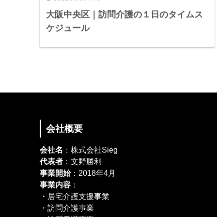
大阪中央区｜訪問介護の１日のタイムス
ケジュール
会社概要
会社名
：株式会社Sieg
代表者
：文野勝利
事業開始
：2018年4月
事業内容
：
・居宅介護支援事業
・訪問介護事業