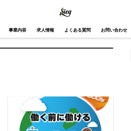
事業内容
求人情報
よくある質問
お問い合わせ