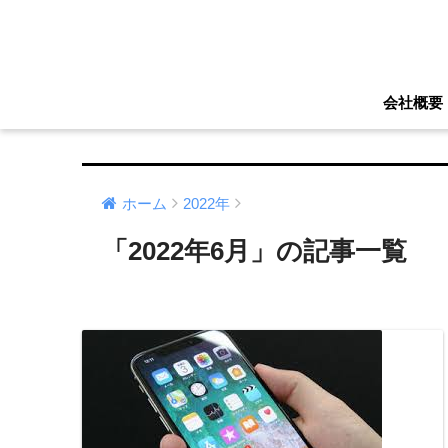
会社概要
ホーム
2022年
「2022年6月」の記事一覧