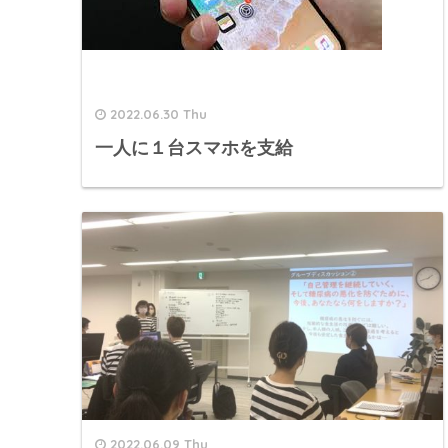
2022.06.30 Thu
一人に１台スマホを支給
2022.06.09 Thu