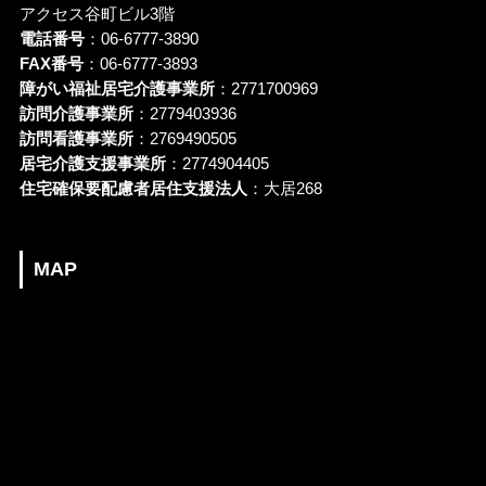
アクセス谷町ビル3階
電話番号
：06-6777-3890
FAX番号
：06-6777-3893
障がい福祉居宅介護事業所
：2771700969
訪問介護事業所
：2779403936
訪問看護事業所
：2769490505
居宅介護支援事業所
：2774904405
住宅確保要配慮者居住支援法人
：大居268
MAP