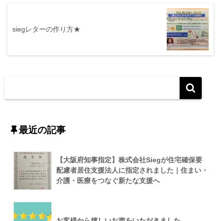
siegレターの作り方★
最近の記事
【大阪府知事指定】株式会社Siegが住宅確保要
配慮者居住支援法人に指定されました｜住まい・
介護・医療をつなぐ新たな支援へ
お客様から嬉しいお声をいただきました