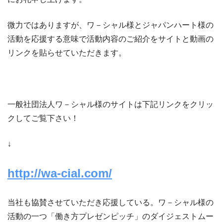
微力ではありますが、ワ－シャル様とジャパンハート様の
活動を応援する意味で活動内容のご紹介をサイトと動画の
リンクを貼らせていただきます。
一般社団法人ワ－シャル様のサイトは下記リンクをクリッ
クしてご覧下さい！
↓
http://wa-cial.com/
当社も協賛させていただき応援している。ワ－シャル様の
活動の一つ「働き方プレゼンピッチ」のダイジェストムー