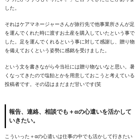
した。
それはケアマネージャーさんが旅行先で他事業所さんが足
を運んでくれた時に渡すお土産を購入していたという事で
した。足を運んでくれるという事に対して感謝し、贈り物
を備えておくという姿勢に感銘を受けました。
という文を書きながら今当社には贈り物ないなと思い。暑
くなってきたので塩飴とかを用意しておこうと考えている
投稿者です。その辺はまだまだ甘いです(笑
報告、連絡、相談でも＋αの心遣いを活かして
いきたい。
こういった＋αの心遣いは仕事の中でも活かして行きたい