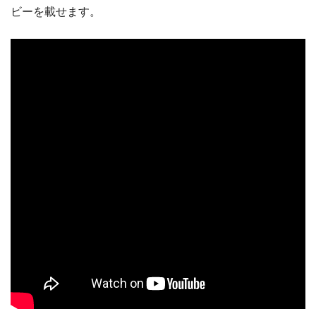
ビーを載せます。