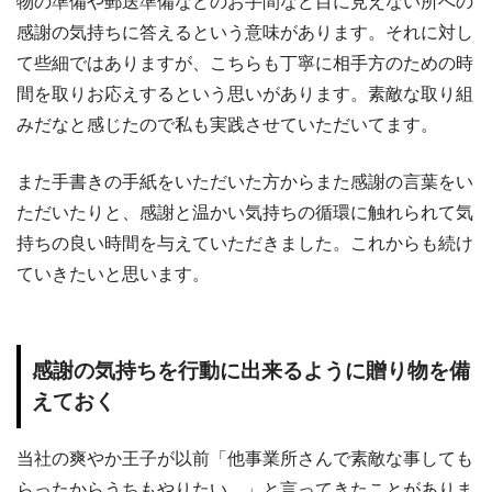
物の準備や郵送準備などのお手間など目に見えない所への
感謝の気持ちに答えるという意味があります。それに対し
て些細ではありますが、こちらも丁寧に相手方のための時
間を取りお応えするという思いがあります。素敵な取り組
みだなと感じたので私も実践させていただいてます。
また手書きの手紙をいただいた方からまた感謝の言葉をい
ただいたりと、感謝と温かい気持ちの循環に触れられて気
持ちの良い時間を与えていただきました。これからも続け
ていきたいと思います。
感謝の気持ちを行動に出来るように贈り物を備
えておく
当社の爽やか王子が以前「他事業所さんで素敵な事しても
らったからうちもやりたい。」と言ってきたことがありま