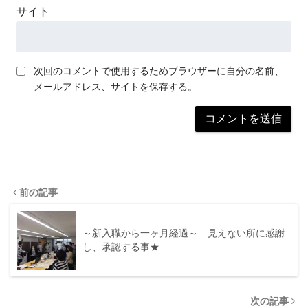
サイト
次回のコメントで使用するためブラウザーに自分の名前、
メールアドレス、サイトを保存する。
前の記事
～新入職から一ヶ月経過～ 見えない所に感謝
し、承認する事★
次の記事