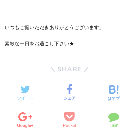
いつもご覧いただきありがとうございます。
素敵な一日をお過ごし下さい★
SHARE
ツイート
シェア
はてブ
Google+
Pocket
LINE