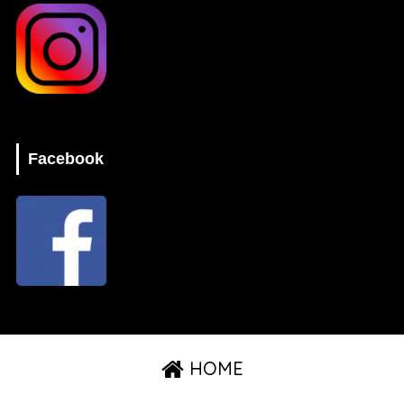
Facebook
HOME