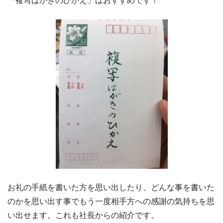
「複写はがきのひかえ」はおすすめです！
お礼の手紙を書いた方を思い出したり、どんな事を書いた
のかを思い出す事でもう一度相手方への感謝の気持ちを思
い出せます。これも社長からの紹介です。