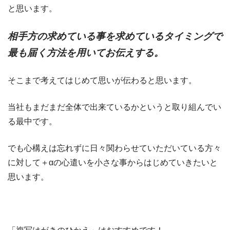
と思います。
相手方の求めている事を求めているタイミングで
最も届く方法を用いてお伝えする。
そこまで考えてはじめて思いが伝わると思います。
当社もまだまだ全体で出来ているかというと取り組んでい
る最中です。
でも心構えは忘れずに日々関わらせていただいている方々
に対して＋αの心遣いを小さな事からはじめていきたいと
思います。