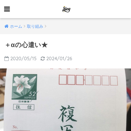
ホーム
取り組み
＋αの心遣い★
2020/05/15
2024/01/26