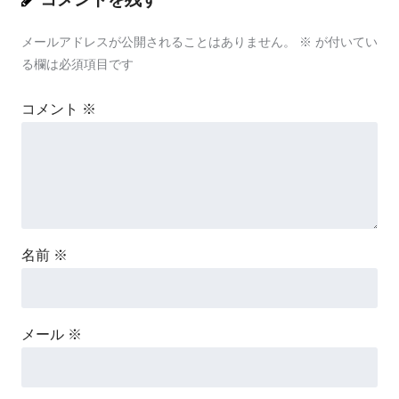
メールアドレスが公開されることはありません。
※
が付いてい
る欄は必須項目です
コメント
※
名前
※
メール
※