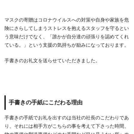
マスクの寄贈はコロナウイルスへの対策や自身や家族を危
険にさらしてしまうストレスを抱えるスタッフを守るとい
う意味だけでなく、「誰かが自分達の頑張りを認めてくれ
ている。」という支援の気持ちが励みになっております。
手書きのお礼文を送らせていただきました。
手書きの手紙にこだわる理由
手書きの手紙でお礼を出すのは当社の社長のこだわりであ
り、それには相手方がこちらの事を考えて下さった時間、