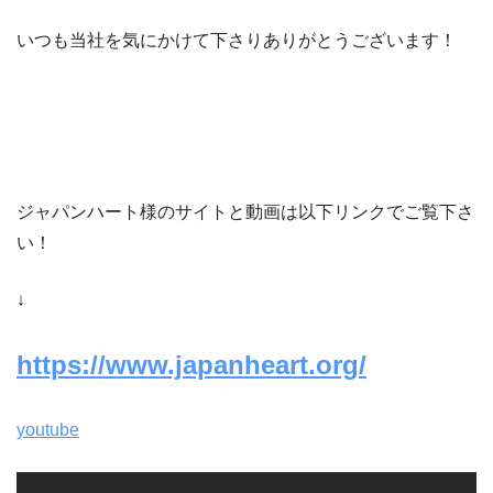
いつも当社を気にかけて下さりありがとうございます！
ジャパンハート様のサイトと動画は以下リンクでご覧下さ
い！
↓
https://www.japanheart.org/
youtube