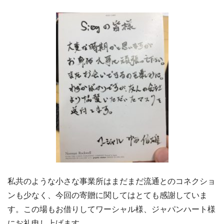
私共のような小さな事業所はまだまだ流通とのコネクショ
ンも少なく、今回の寄贈に関してはとても感謝していま
す。この場もお借りしてワーシャル様、ジャパンハート様
にお礼申し上げます。