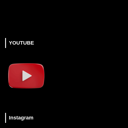
YOUTUBE
Instagram