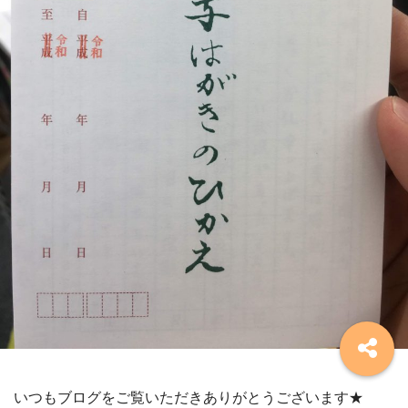
いつもブログをご覧いただきありがとうございます★