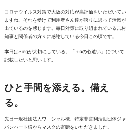
コロナウイルス対策で大阪の対応が高評価をいただいてい
ますね。それを受けて利用者さん達が誇りに思って活気が
出ているのを感じます。毎日対策に取り組まれている吉村
知事と関係者の方々に感謝している今日この頃です。
本日はSiegが大切にしている。「＋αの心遣い」について
記載したいと思います。
ひと手間を添える。備え
る。
先日一般社団法人ワ－シャル様、特定非営利活動団体ジャ
パンハート様からマスクの寄贈をいただきました。