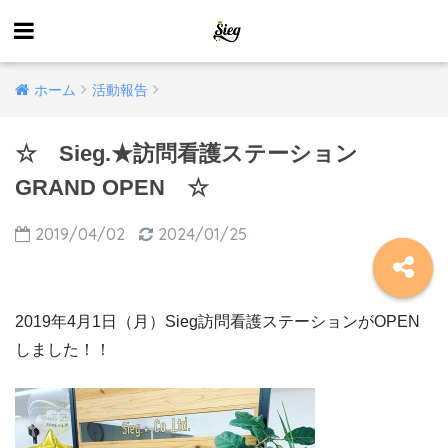
ホーム
活動報告
☆ Sieg.★訪問看護ステーション
GRAND OPEN ☆
2019/04/02
2024/01/25
2019年4月1日（月）Sieg訪問看護ステーションがOPEN
しました！！