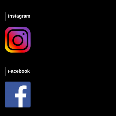
Instagram
Facebook