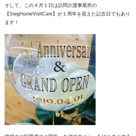
そして、この４月１日は訪問介護事業所の
【SiegHomeVisitCare】が１周年を迎えた記念日でもあり
ます！