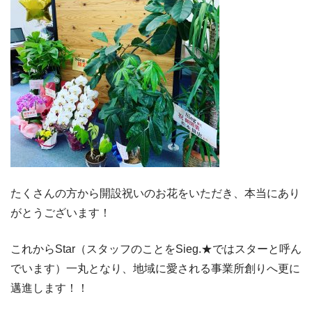
たくさんの方から開設祝いのお花をいただき、本当にあり
がとうございます！
これからStar（スタッフのことをSieg.★ではスターと呼ん
でいます）一丸となり、地域に愛される事業所創りへ更に
邁進します！！