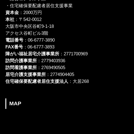
・住宅確保要配慮者居住支援事業
資本金
：2000万円
本社
：〒542-0012
大阪市中央区谷町9-1-18
アクセス谷町ビル3階
電話番号
：06-6777-3890
FAX番号
：06-6777-3893
障がい福祉居宅介護事業所
：2771700969
訪問介護事業所
：2779403936
訪問看護事業所
：2769490505
居宅介護支援事業所
：2774904405
住宅確保要配慮者居住支援法人
：大居268
MAP