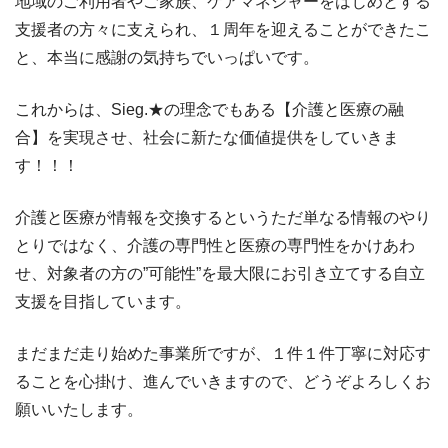
地域のご利用者やご家族、ケアマネジャーをはじめとする
支援者の方々に支えられ、１周年を迎えることができたこ
と、本当に感謝の気持ちでいっぱいです。
これからは、Sieg.★の理念でもある【介護と医療の融
合】を実現させ、社会に新たな価値提供をしていきま
す！！！
介護と医療が情報を交換するというただ単なる情報のやり
とりではなく、介護の専門性と医療の専門性をかけあわ
せ、対象者の方の”可能性”を最大限にお引き立てする自立
支援を目指しています。
まだまだ走り始めた事業所ですが、１件１件丁寧に対応す
ることを心掛け、進んでいきますので、どうぞよろしくお
願いいたします。