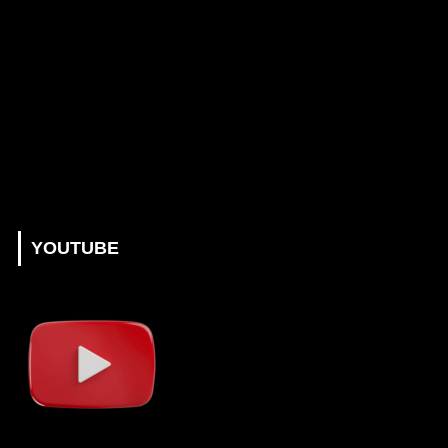
YOUTUBE