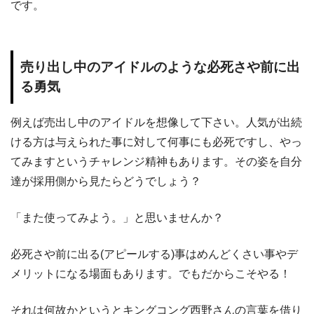
です。
売り出し中のアイドルのような必死さや前に出
る勇気
例えば売出し中のアイドルを想像して下さい。人気が出続
ける方は与えられた事に対して何事にも必死ですし、やっ
てみますというチャレンジ精神もあります。その姿を自分
達が採用側から見たらどうでしょう？
「また使ってみよう。」と思いませんか？
必死さや前に出る(アピールする)事はめんどくさい事やデ
メリットになる場面もあります。でもだからこそやる！
それは何故かというとキングコング西野さんの言葉を借り