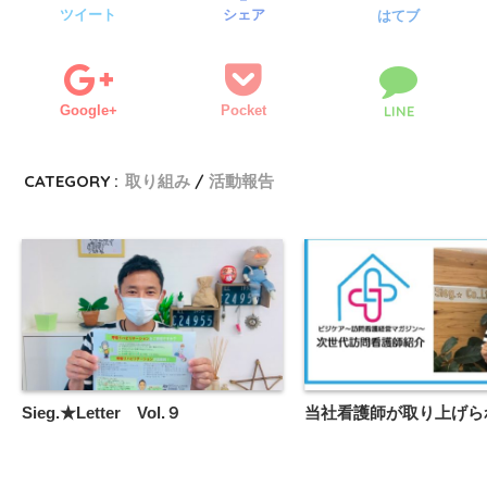
ツイート
シェア
はてブ
Google+
Pocket
LINE
CATEGORY :
取り組み
活動報告
Sieg.★Letter Vol.９
当社看護師が取り上げら