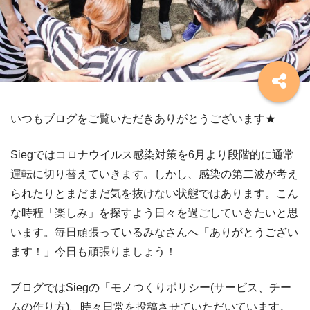
いつもブログをご覧いただきありがとうございます★
Siegではコロナウイルス感染対策を6月より段階的に通常
運転に切り替えていきます。しかし、感染の第二波が考え
られたりとまだまだ気を抜けない状態ではあります。こん
な時程「楽しみ」を探すよう日々を過ごしていきたいと思
います。毎日頑張っているみなさんへ「ありがとうござい
ます！」今日も頑張りましょう！
ブログではSiegの「モノつくりポリシー(サービス、チー
ムの作り方)、時々日常を投稿させていただいています。