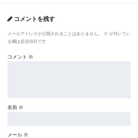
コメントを残す
メールアドレスが公開されることはありません。
※
が付いてい
る欄は必須項目です
コメント
※
名前
※
メール
※