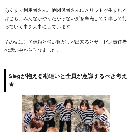
あくまで利用者さん、他関係者さんにメリットが生まれる
けども、みんながやりたがらない所を率先して引率して行
っていく事を大事にしています。
その先にこそ信頼と強い繋がりが出来るとサービス責任者
の話の中から学びました。
Siegが抱える勘違いと全員が意識するべき考え
★