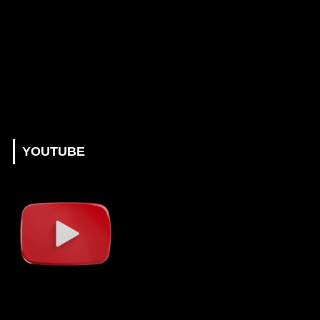
YOUTUBE