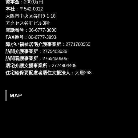
資本金
：2000万円
本社
：〒542-0012
大阪市中央区谷町9-1-18
アクセス谷町ビル3階
電話番号
：06-6777-3890
FAX番号
：06-6777-3893
障がい福祉居宅介護事業所
：2771700969
訪問介護事業所
：2779403936
訪問看護事業所
：2769490505
居宅介護支援事業所
：2774904405
住宅確保要配慮者居住支援法人
：大居268
MAP