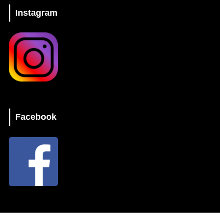
Instagram
Facebook