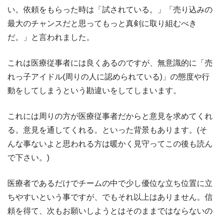
い。依頼をもらった時は「試されている。」「売り込みの
最大のチャンスだと思ってもっと真剣に取り組むべき
だ。」と言われました。
これは医療従事者には良くあるのですが、無意識的に「売
れっ子アイドル(周りの人に認められている)」の態度や行
動をしてしまうという勘違いをしてしまいます。
これには周りの方が医療従事者だからと意見を求めてくれ
る。意見を通してくれる。といった背景もあります。(そ
んな事ないよと思われる方は暖かく見守ってこの後も読ん
で下さい。)
医療者であるだけでチームの中で少し優位な立ち位置に立
ちやすいという事ですが、でもそれ以上はありません。信
頼を得て、次もお願いしようとはそのままではならないの