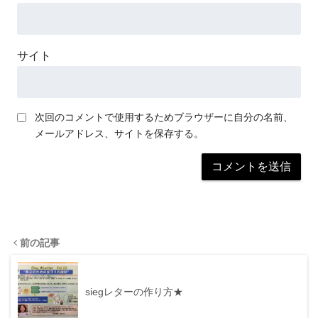
サイト
次回のコメントで使用するためブラウザーに自分の名前、
メールアドレス、サイトを保存する。
前の記事
siegレターの作り方★