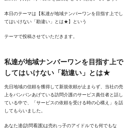
本日のテーマは【私達が地域ナンバーワンを目指す上でし
てはいけない「勘違い」とは★】という
テーマで投稿させていただきます。
私達が地域ナンバーワンを目指す上で
してはいけない「勘違い」とは★
先日地域の信頼を獲得して新規依頼が止まらず、当社の売
上をバンバンあげている訪問介護のサービス責任者と話し
ている中で、「サービスの依頼を受ける時の心構え」を話
してもらいました。
あなた達(訪問看護)は売れっ子のアイドルでも何でもな