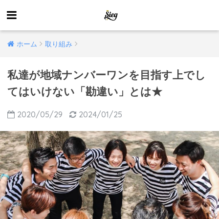
ホーム
取り組み
私達が地域ナンバーワンを目指す上でし
てはいけない「勘違い」とは★
2020/05/29
2024/01/25