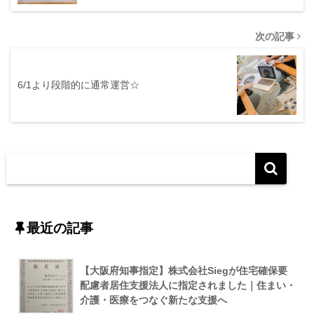
次の記事
6/1より段階的に通常運営☆
最近の記事
【大阪府知事指定】株式会社Siegが住宅確保要
配慮者居住支援法人に指定されました｜住まい・
介護・医療をつなぐ新たな支援へ