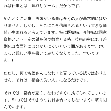
れば仕事とは「陣取りゲーム」だからです。
めんどくさい事、勇気がいる事は多くの人が基本的にはや
りません。しかし、そこにこそ信頼されるという大きな価
値が生まれると考えています。特に医療職、介護職は国家
資格という一定の質を保つ教育と資格、技術の中にあり差
別化は表面的には分かりにくいという面があります。(ち
ょっと難しい事を書いてみたくなりました。すいませ
ん。)
ただし、何でも屋さんになれ！と言っている訳ではありま
せん。それは「都合の良い人」になるだけです。
それでは「都合が悪く」なればすぐに捨てられてしまいま
す。Siegではそのようなお付き合いはしないように取り組
んでいます。