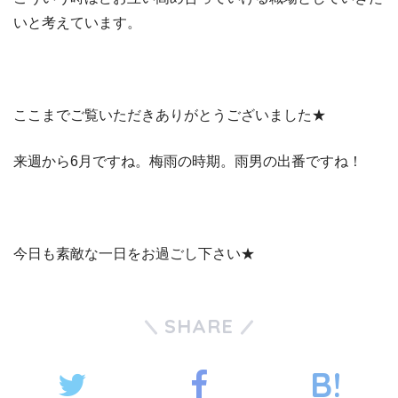
いと考えています。
ここまでご覧いただきありがとうございました★
来週から6月ですね。梅雨の時期。雨男の出番ですね！
今日も素敵な一日をお過ごし下さい★
SHARE