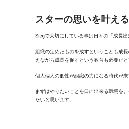
スターの思いを叶える
Siegで大切にしている事は日々の「成長
組織の定めたものを成すということも成長
えながら成長を促すという教育も必要だと
個人個人の個性が組織の力になる時代が来
まずはやりたいことを口に出来る環境を。そ
たいと思います。