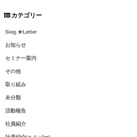
カテゴリー
Sieg.★Letter
お知らせ
セミナー案内
その他
取り組み
未分類
活動報告
社員紹介