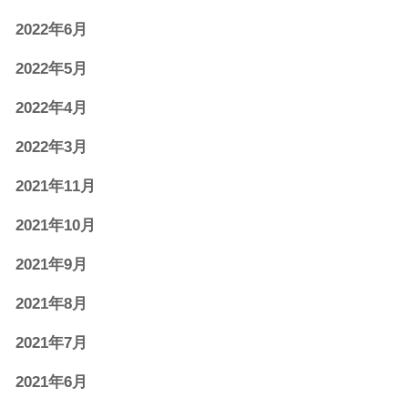
2022年6月
2022年5月
2022年4月
2022年3月
2021年11月
2021年10月
2021年9月
2021年8月
2021年7月
2021年6月