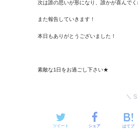
次は誰の思いが形になり、誰かが喜んでく
また報告していきます！
本日もありがとうございました！
素敵な1日をお過ごし下さい★
ツイート
シェア
はてブ