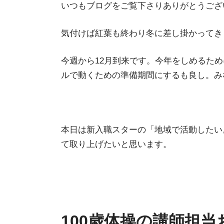
いつもブログをご覧下さりありがとうござ
気付けば紅葉も終わり冬に差し掛かってき
今週から12月到来です。今年をしめるため
ルで動くための準備期間にするも良し。み
本日は新入職スターの「地域で活動したい
て取り上げたいと思います。
100歳体操の講師担