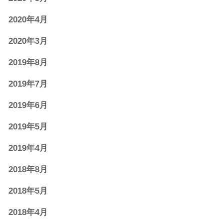
2020年4月
2020年3月
2019年8月
2019年7月
2019年6月
2019年5月
2019年4月
2018年8月
2018年5月
2018年4月