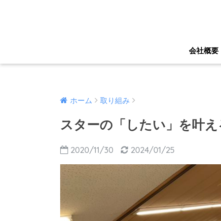
会社概要
ホーム
取り組み
スターの「したい」を叶え
2020/11/30
2024/01/25