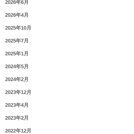
2026年6月
2026年4月
2025年10月
2025年7月
2025年1月
2024年5月
2024年2月
2023年12月
2023年4月
2023年2月
2022年12月