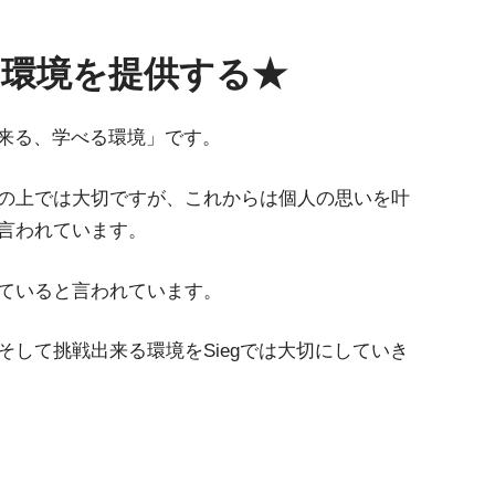
環境を提供する★
出来る、学べる環境」です。
の上では大切ですが、これからは個人の思いを叶
言われています。
ていると言われています。
して挑戦出来る環境をSiegでは大切にしていき