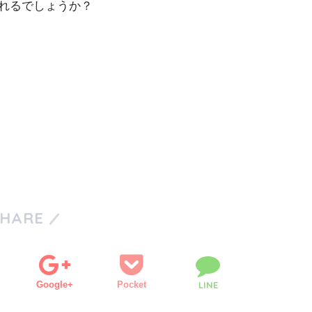
れるでしょうか？
SHARE
Google+
Pocket
LINE