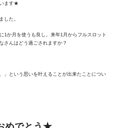
います★
ました。
に1か月を使うも良し。来年1月からフルスロット
なさんはどう過ごされますか？
。」という思いを叶えることが出来たことについ
当おめでとう★