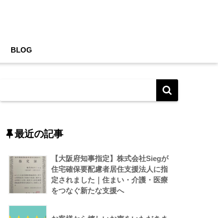
BLOG
最近の記事
【大阪府知事指定】株式会社Siegが
住宅確保要配慮者居住支援法人に指
定されました｜住まい・介護・医療
をつなぐ新たな支援へ