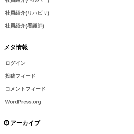
社員紹介(ヘルパー)
社員紹介(リハビリ)
社員紹介(看護師)
メタ情報
ログイン
投稿フィード
コメントフィード
WordPress.org
アーカイブ