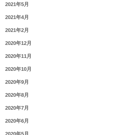
2021年5月
2021年4月
2021年2月
2020年12月
2020年11月
2020年10月
2020年9月
2020年8月
2020年7月
2020年6月
2020年5月