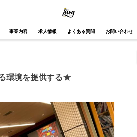
事業内容
求人情報
よくある質問
お問い合わせ
る環境を提供する★