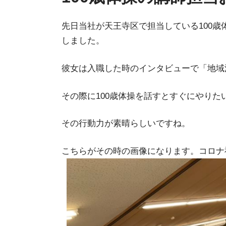
先日当社が天王寺区で担当している100
しました。
彼女は入職した時のインタビューで「地域
その際に100歳体操を話すとすぐにやりた
その行動力が素晴らしいですね。
こちらがその時の画像になります。コロナ