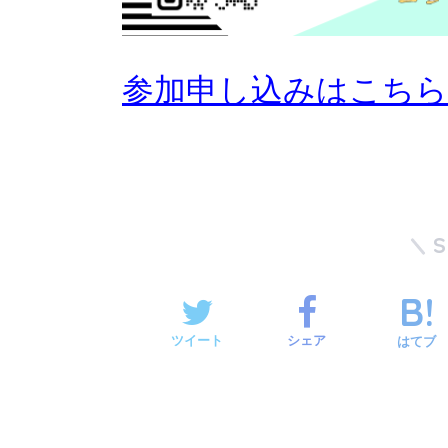
参加申し込みはこち
ツイート
シェア
はてブ