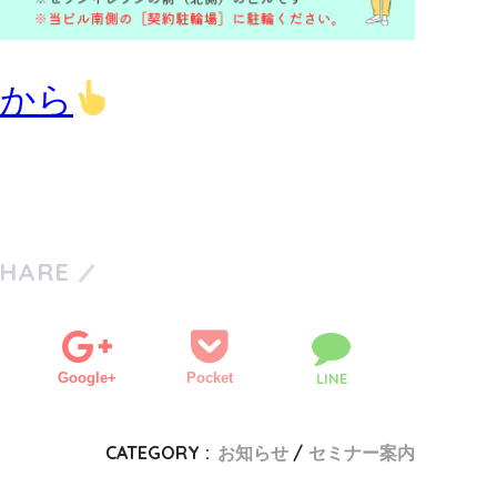
らから
SHARE
Google+
Pocket
LINE
CATEGORY :
お知らせ
セミナー案内