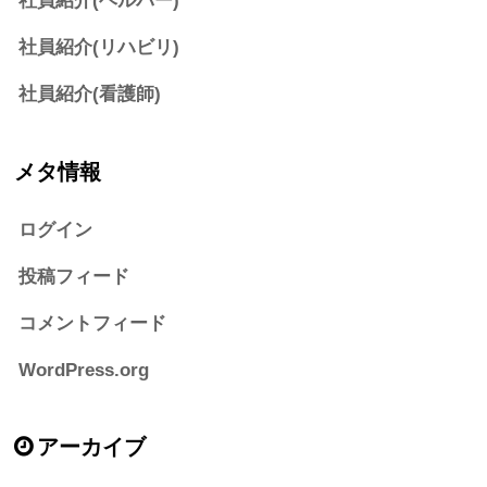
社員紹介(ヘルパー)
社員紹介(リハビリ)
社員紹介(看護師)
メタ情報
ログイン
投稿フィード
コメントフィード
WordPress.org
アーカイブ