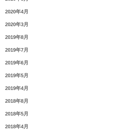
2020年4月
2020年3月
2019年8月
2019年7月
2019年6月
2019年5月
2019年4月
2018年8月
2018年5月
2018年4月