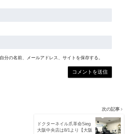
自分の名前、メールアドレス、サイトを保存する。
次の記事
ドクターネイル爪革命Sieg
大阪中央店は8/1より【大阪