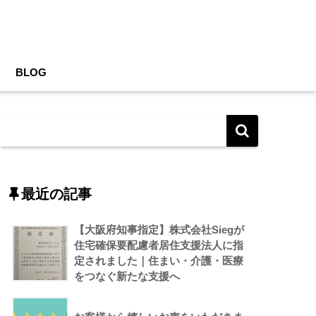
BLOG
最近の記事
【大阪府知事指定】株式会社Siegが
住宅確保要配慮者居住支援法人に指
定されました｜住まい・介護・医療
をつなぐ新たな支援へ