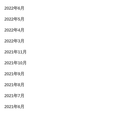
2022年6月
2022年5月
2022年4月
2022年3月
2021年11月
2021年10月
2021年9月
2021年8月
2021年7月
2021年6月