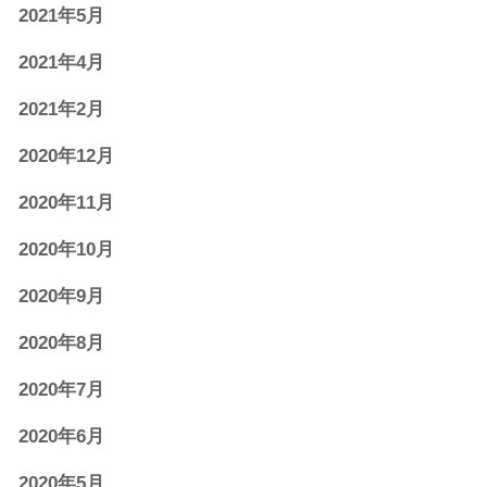
2021年5月
2021年4月
2021年2月
2020年12月
2020年11月
2020年10月
2020年9月
2020年8月
2020年7月
2020年6月
2020年5月