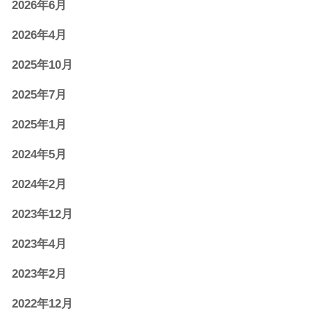
2026年6月
2026年4月
2025年10月
2025年7月
2025年1月
2024年5月
2024年2月
2023年12月
2023年4月
2023年2月
2022年12月