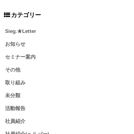
カテゴリー
Sieg.★Letter
お知らせ
セミナー案内
その他
取り組み
未分類
活動報告
社員紹介