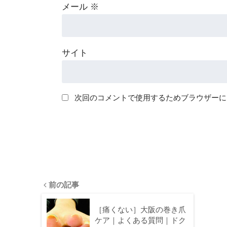
メール
※
サイト
次回のコメントで使用するためブラウザーに
前の記事
［痛くない］大阪の巻き爪
ケア｜よくある質問｜ドク