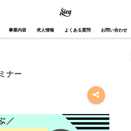
事業内容
求人情報
よくある質問
お問い合わせ
セミナー