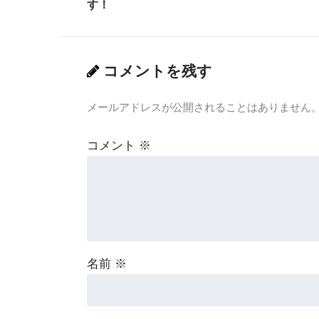
す！
コメントを残す
メールアドレスが公開されることはありません
コメント
※
名前
※