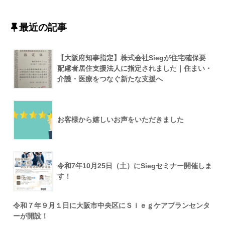
最近の記事
【大阪府知事指定】株式会社Siegが住宅確保要
配慮者居住支援法人に指定されました｜住まい・
介護・医療をつなぐ新たな支援へ
お客様から嬉しいお声をいただきました
令和7年10月25日（土）にSiegセミナー開催しま
す！
令和７年９月１日に大阪市中央区にＳｉｅｇケアプランセンタ
ーが開設！