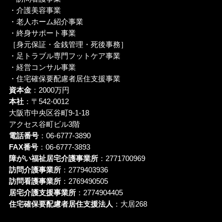
・介護美容事業
・老人ホーム紹介事業
・終身サポート事業
［身元保証・金銭管理・死後事務］
・足トラブル専門フットケア事業
・経営コンサル事業
・住宅確保要配慮者居住支援事業
資本金
：2000万円
本社
：〒542-0012
大阪市中央区谷町9-1-18
アクセス谷町ビル3階
電話番号
：06-6777-3890
FAX番号
：06-6777-3893
障がい福祉居宅介護事業所
：2771700969
訪問介護事業所
：2779403936
訪問看護事業所
：2769490505
居宅介護支援事業所
：2774904405
住宅確保要配慮者居住支援法人
：大居268