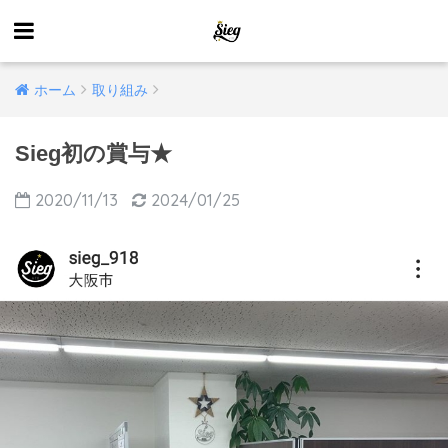
ホーム
取り組み
Sieg初の賞与★
2020/11/13
2024/01/25