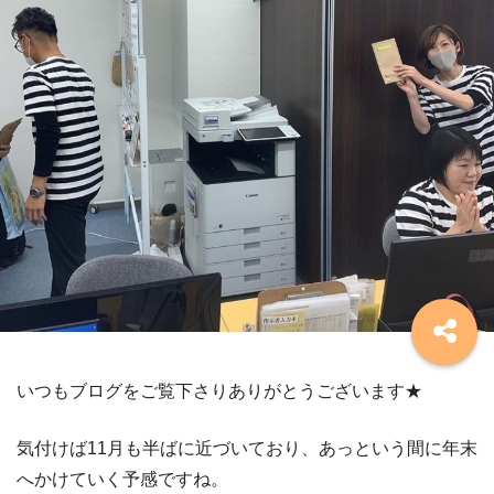
いつもブログをご覧下さりありがとうございます★
気付けば11月も半ばに近づいており、あっという間に年末
へかけていく予感ですね。