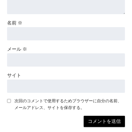
名前
※
メール
※
サイト
次回のコメントで使用するためブラウザーに自分の名前、
メールアドレス、サイトを保存する。