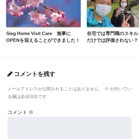
Sieg Home Visit Care 無事に
在宅では専門職のスキル
OPENを迎えることができました！
だけでは評価されない？
コメントを残す
メールアドレスが公開されることはありません。
※
が付いてい
る欄は必須項目です
コメント
※