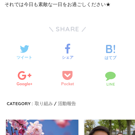
それでは今日も素敵な一日をお過ごしください★
SHARE
ツイート
シェア
はてブ
Google+
Pocket
LINE
CATEGORY :
取り組み
活動報告