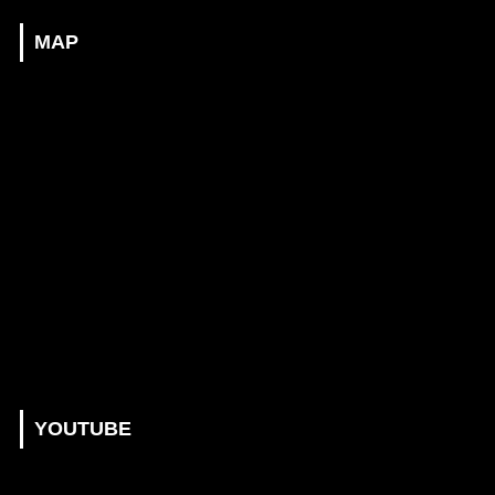
MAP
YOUTUBE