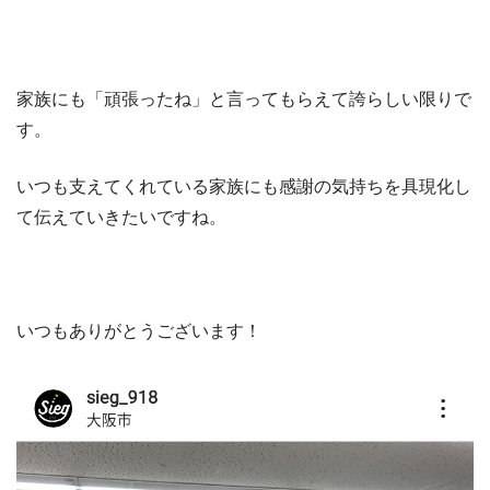
家族にも「頑張ったね」と言ってもらえて誇らしい限りで
す。
いつも支えてくれている家族にも感謝の気持ちを具現化し
て伝えていきたいですね。
いつもありがとうございます！