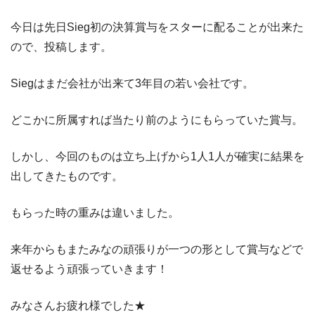
今日は先日Sieg初の決算賞与をスターに配ることが出来た
ので、投稿します。
Siegはまだ会社が出来て3年目の若い会社です。
どこかに所属すれば当たり前のようにもらっていた賞与。
しかし、今回のものは立ち上げから1人1人が確実に結果を
出してきたものです。
もらった時の重みは違いました。
来年からもまたみなの頑張りが一つの形として賞与などで
返せるよう頑張っていきます！
みなさんお疲れ様でした★