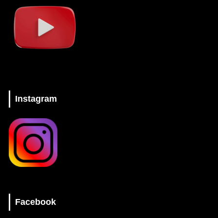
Instagram
Facebook