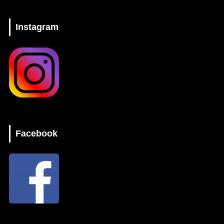
Instagram
Facebook