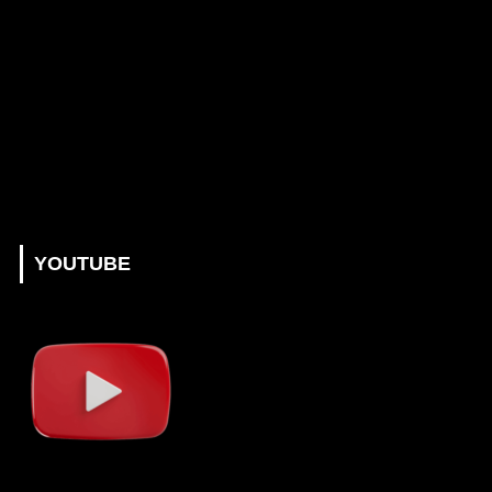
YOUTUBE