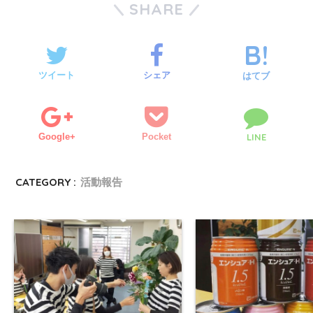
SHARE
ツイート
シェア
はてブ
Google+
Pocket
LINE
CATEGORY :
活動報告