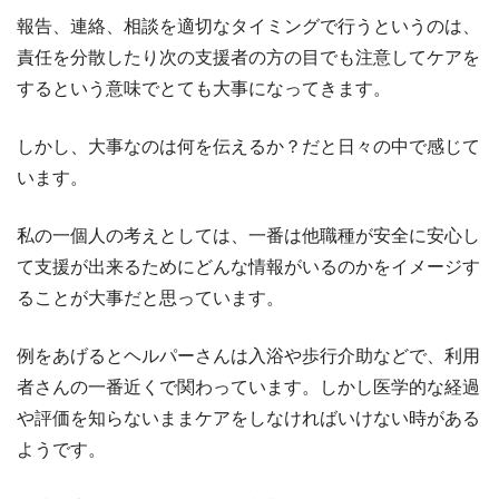
報告、連絡、相談を適切なタイミングで行うというのは、
責任を分散したり次の支援者の方の目でも注意してケアを
するという意味でとても大事になってきます。
しかし、大事なのは何を伝えるか？だと日々の中で感じて
います。
私の一個人の考えとしては、一番は他職種が安全に安心し
て支援が出来るためにどんな情報がいるのかをイメージす
ることが大事だと思っています。
例をあげるとヘルパーさんは入浴や歩行介助などで、利用
者さんの一番近くで関わっています。しかし医学的な経過
や評価を知らないままケアをしなければいけない時がある
ようです。