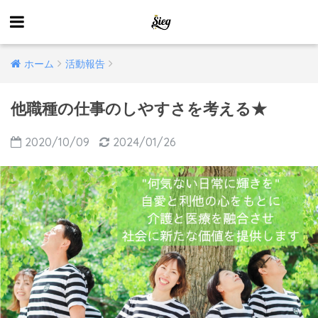
ホーム
活動報告
他職種の仕事のしやすさを考える★
2020/10/09
2024/01/26