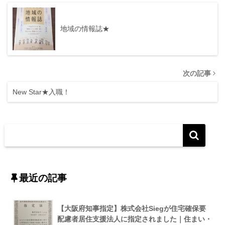
地域の情報誌★
次の記事
New Star★入職！
最近の記事
【大阪府知事指定】株式会社Siegが住宅確保要
配慮者居住支援法人に指定されました｜住まい・