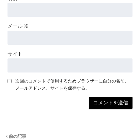
メール
※
サイト
次回のコメントで使用するためブラウザーに自分の名前、
メールアドレス、サイトを保存する。
前の記事