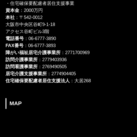
・住宅確保要配慮者居住支援事業
資本金
：2000万円
本社
：〒542-0012
大阪市中央区谷町9-1-18
アクセス谷町ビル3階
電話番号
：06-6777-3890
FAX番号
：06-6777-3893
障がい福祉居宅介護事業所
：2771700969
訪問介護事業所
：2779403936
訪問看護事業所
：2769490505
居宅介護支援事業所
：2774904405
住宅確保要配慮者居住支援法人
：大居268
MAP