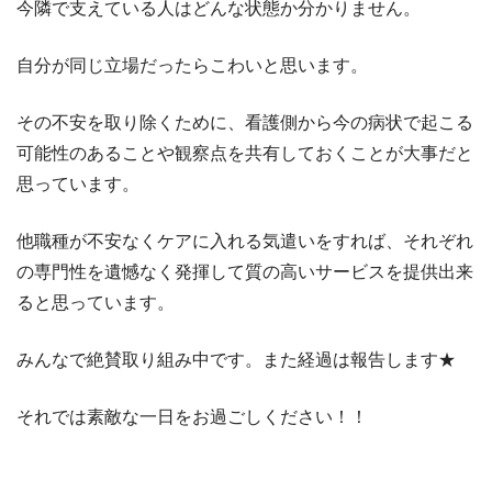
今隣で支えている人はどんな状態か分かりません。
自分が同じ立場だったらこわいと思います。
その不安を取り除くために、看護側から今の病状で起こる
可能性のあることや観察点を共有しておくことが大事だと
思っています。
他職種が不安なくケアに入れる気遣いをすれば、それぞれ
の専門性を遺憾なく発揮して質の高いサービスを提供出来
ると思っています。
みんなで絶賛取り組み中です。また経過は報告します★
それでは素敵な一日をお過ごしください！！