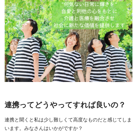
連携ってどうやってすれば良いの？
連携と聞くと私は少し難しくて高度なものだと感じてしま
います。みなさんはいかがですか？