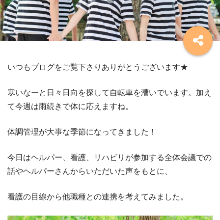
いつもブログをご覧下さりありがとうございます★
寒いなーと日々日向を探して自転車を漕いでいます。加え
て今週は雨続きで体に応えますね。
体調管理が大事な季節になってきました！
今日はヘルパー、看護、リハビリが参加する全体会議での
話やヘルパーさんからいただいた声をもとに、
看護の目線から他職種との連携を考えてみました。