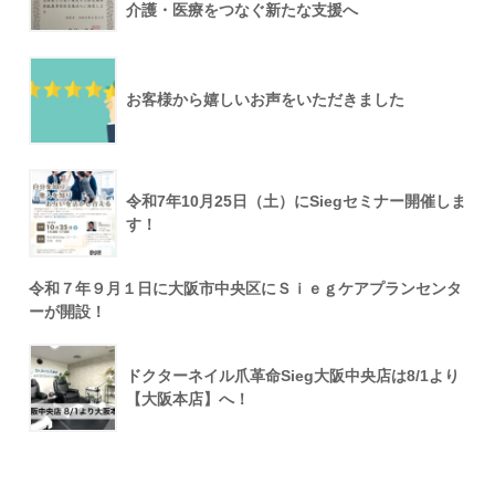
介護・医療をつなぐ新たな支援へ
お客様から嬉しいお声をいただきました
令和7年10月25日（土）にSiegセミナー開催しま
す！
令和７年９月１日に大阪市中央区にＳｉｅｇケアプランセンタ
ーが開設！
ドクターネイル爪革命Sieg大阪中央店は8/1より
【大阪本店】へ！