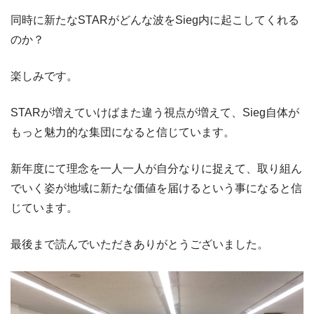
同時に新たなSTARがどんな波をSieg内に起こしてくれる
のか？
楽しみです。
STARが増えていけばまた違う視点が増えて、Sieg自体が
もっと魅力的な集団になると信じています。
新年度にて理念を一人一人が自分なりに捉えて、取り組ん
でいく姿が地域に新たな価値を届けるという事になると信
じています。
最後まで読んでいただきありがとうございました。