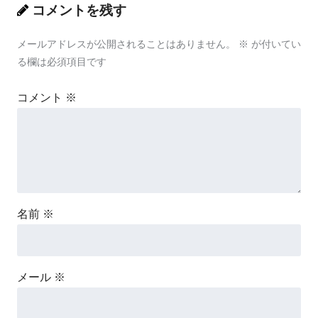
コメントを残す
メールアドレスが公開されることはありません。
※
が付いてい
る欄は必須項目です
コメント
※
名前
※
メール
※