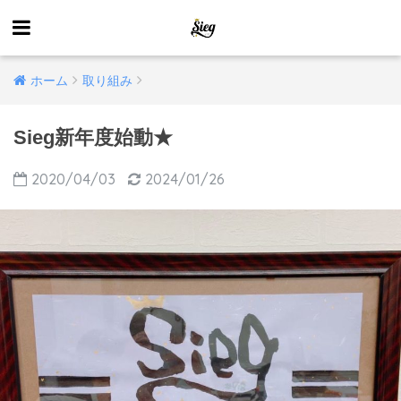
ホーム
取り組み
Sieg新年度始動★
2020/04/03
2024/01/26