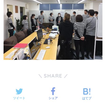
SHARE
ツイート
シェア
はてブ