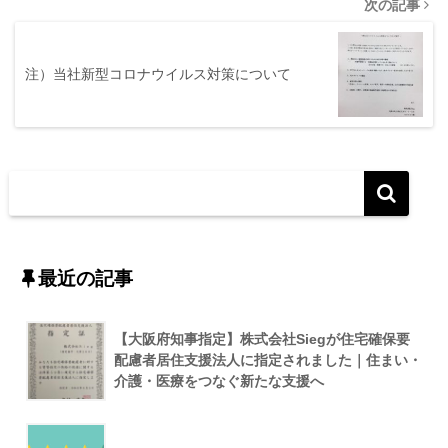
次の記事
注）当社新型コロナウイルス対策について
最近の記事
【大阪府知事指定】株式会社Siegが住宅確保要
配慮者居住支援法人に指定されました｜住まい・
介護・医療をつなぐ新たな支援へ