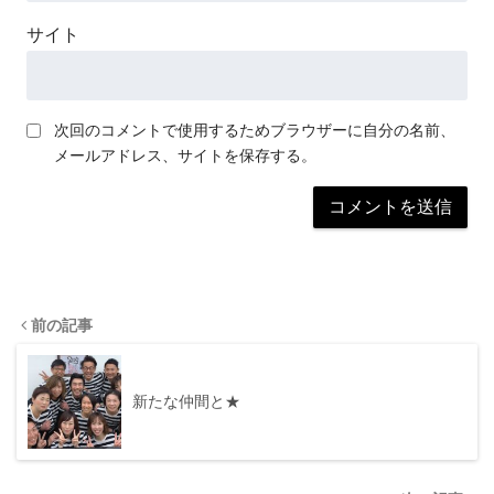
サイト
次回のコメントで使用するためブラウザーに自分の名前、
メールアドレス、サイトを保存する。
前の記事
新たな仲間と★