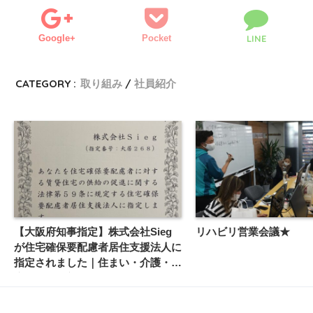
Google+
Pocket
LINE
CATEGORY :
取り組み
社員紹介
【大阪府知事指定】株式会社Sieg
リハビリ営業会議★
が住宅確保要配慮者居住支援法人に
指定されました｜住まい・介護・医
療をつなぐ新たな支援へ