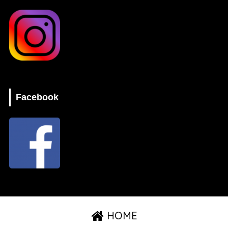
Facebook
HOME