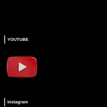
YOUTUBE
Instagram