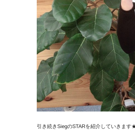
引き続きSiegのSTARを紹介していきます