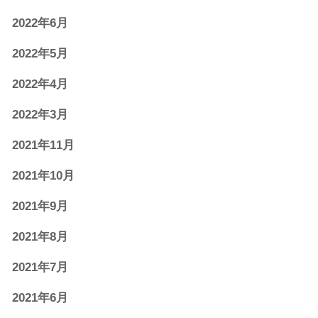
2022年6月
2022年5月
2022年4月
2022年3月
2021年11月
2021年10月
2021年9月
2021年8月
2021年7月
2021年6月