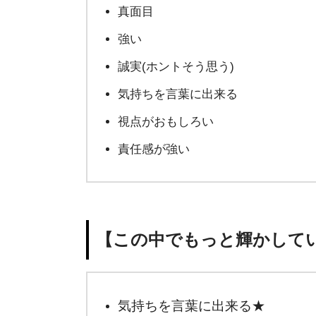
真面目
強い
誠実(ホントそう思う)
気持ちを言葉に出来る
視点がおもしろい
責任感が強い
【この中でもっと輝かして
気持ちを言葉に出来る★