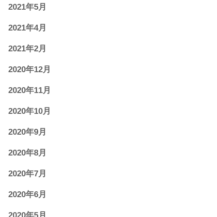
2021年5月
2021年4月
2021年2月
2020年12月
2020年11月
2020年10月
2020年9月
2020年8月
2020年7月
2020年6月
2020年5月