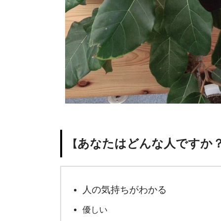
あなたはどんな人ですか
【
人の気持ちがわかる
優しい