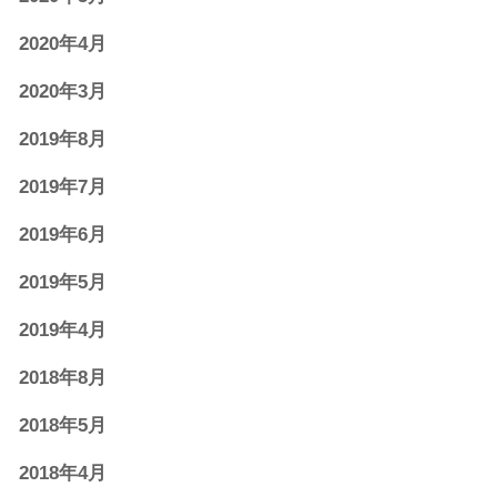
2020年4月
2020年3月
2019年8月
2019年7月
2019年6月
2019年5月
2019年4月
2018年8月
2018年5月
2018年4月