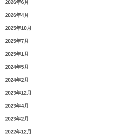
2026年6月
2026年4月
2025年10月
2025年7月
2025年1月
2024年5月
2024年2月
2023年12月
2023年4月
2023年2月
2022年12月