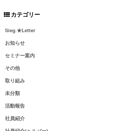
カテゴリー
Sieg.★Letter
お知らせ
セミナー案内
その他
取り組み
未分類
活動報告
社員紹介