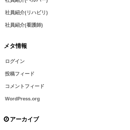
社員紹介(ヘルパー)
社員紹介(リハビリ)
社員紹介(看護師)
メタ情報
ログイン
投稿フィード
コメントフィード
WordPress.org
アーカイブ