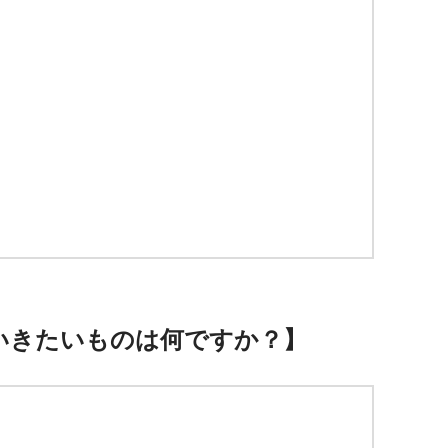
いきたいものは何ですか？】