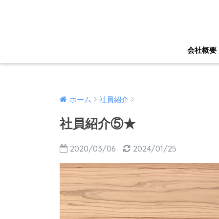
会社概要
ホーム
社員紹介
社員紹介⑤★
2020/03/06
2024/01/25