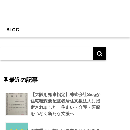
BLOG
最近の記事
【大阪府知事指定】株式会社Siegが
住宅確保要配慮者居住支援法人に指
定されました｜住まい・介護・医療
をつなぐ新たな支援へ