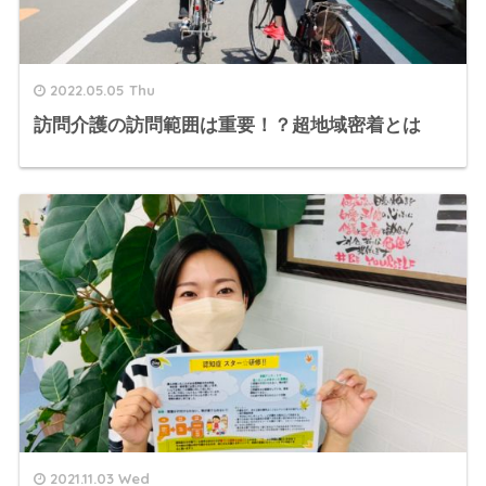
2022.05.05 Thu
訪問介護の訪問範囲は重要！？超地域密着とは
2021.11.03 Wed