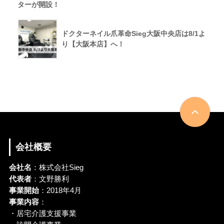
ターが開設！
ドクターネイル爪革命Sieg大阪中央店は8/1よ
り【大阪本店】へ！
会社概要
会社名
：株式会社Sieg
代表者
：文野勝利
事業開始
：2018年4月
事業内容
：
・居宅介護支援事業