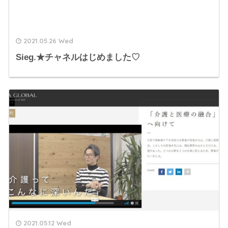
2021.05.26 Wed
Sieg.★チャネルはじめました♡
2021.05.12 Wed