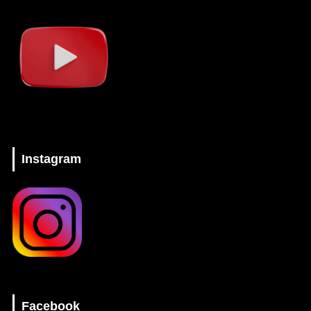
Instagram
Facebook