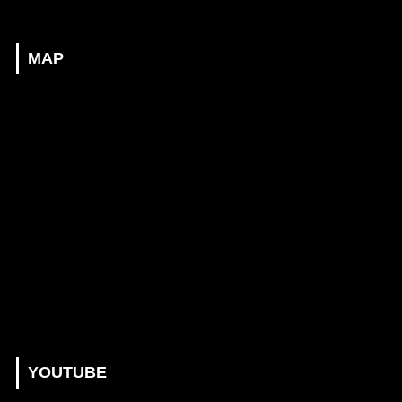
MAP
YOUTUBE