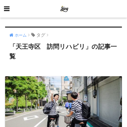
タグ
ホーム
「天王寺区 訪問リハビリ」の記事一
覧