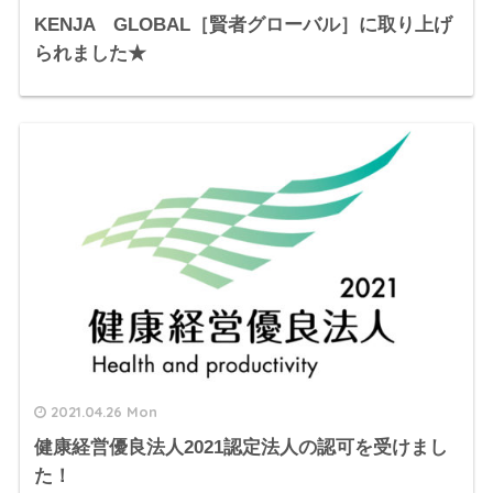
KENJA GLOBAL［賢者グローバル］に取り上げ
られました★
2021.04.26 Mon
健康経営優良法人2021認定法人の認可を受けまし
た！