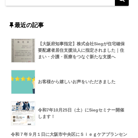
最近の記事
【大阪府知事指定】株式会社Siegが住宅確保
要配慮者居住支援法人に指定されました｜住
まい・介護・医療をつなぐ新たな支援へ
お客様から嬉しいお声をいただきました
令和7年10月25日（土）にSiegセミナー開催
します！
令和７年９月１日に大阪市中央区にＳｉｅｇケアプランセン