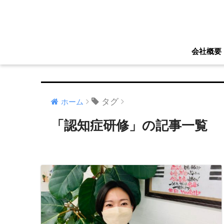
会社概要
タグ
ホーム
「認知症研修」の記事一覧