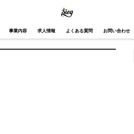
事業内容
求人情報
よくある質問
お問い合わせ