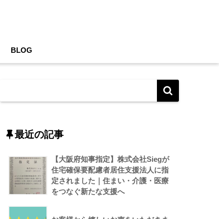
BLOG
最近の記事
【大阪府知事指定】株式会社Siegが
住宅確保要配慮者居住支援法人に指
定されました｜住まい・介護・医療
をつなぐ新たな支援へ