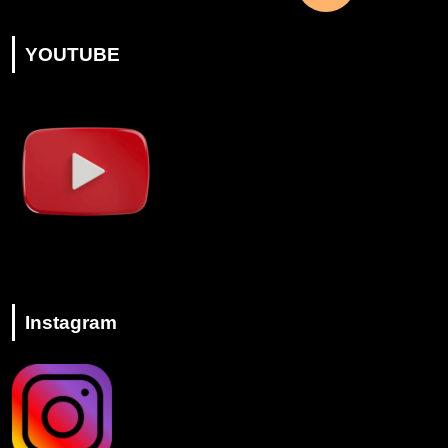
YOUTUBE
Instagram