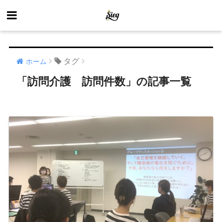
タグ
ホーム
「訪問介護 訪問件数」の記事一覧