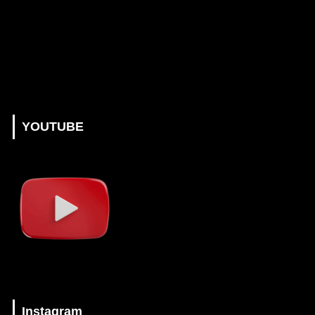
YOUTUBE
Instagram