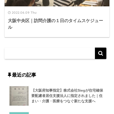
2022.06.09 Thu
大阪中央区｜訪問介護の１日のタイムスケジュー
ル
最近の記事
【大阪府知事指定】株式会社Siegが住宅確保
要配慮者居住支援法人に指定されました｜住
まい・介護・医療をつなぐ新たな支援へ