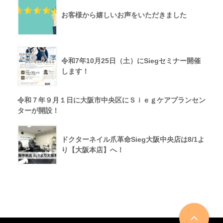
お客様から嬉しいお声をいただきました
令和7年10月25日（土）にSiegセミナー開催
します！
令和７年９月１日に大阪市中央区にＳｉｅｇケアプランセン
ターが開設！
ドクターネイル爪革命Sieg大阪中央店は8/1よ
り【大阪本店】へ！