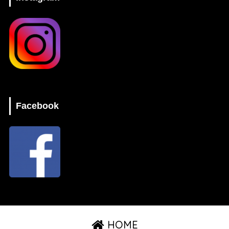
Facebook
HOME