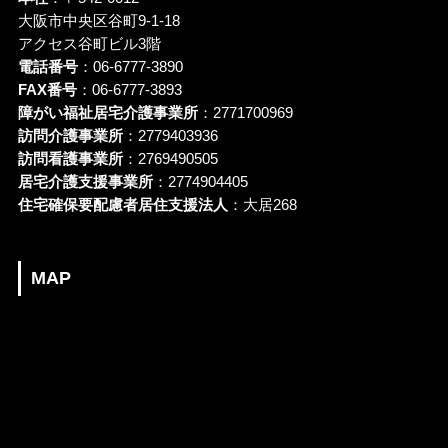
大阪市中央区谷町9-1-18
アクセス谷町ビル3階
電話番号
：06-6777-3890
FAX番号
：06-6777-3893
障がい福祉居宅介護事業所
：2771700969
訪問介護事業所
：2779403936
訪問看護事業所
：2769490505
居宅介護支援事業所
：2774904405
住宅確保要配慮者居住支援法人
：大居268
MAP