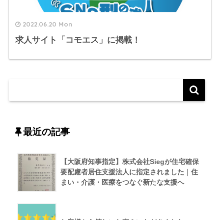
2022.06.20 Mon
求人サイト「コモエス」に掲載！
最近の記事
【大阪府知事指定】株式会社Siegが住宅確保
要配慮者居住支援法人に指定されました｜住
まい・介護・医療をつなぐ新たな支援へ