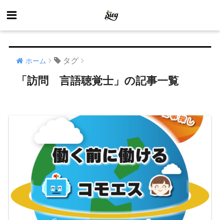
タグ
ホーム
「訪問 言語聴覚士」の記事一覧