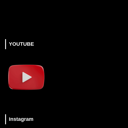
YOUTUBE
Instagram