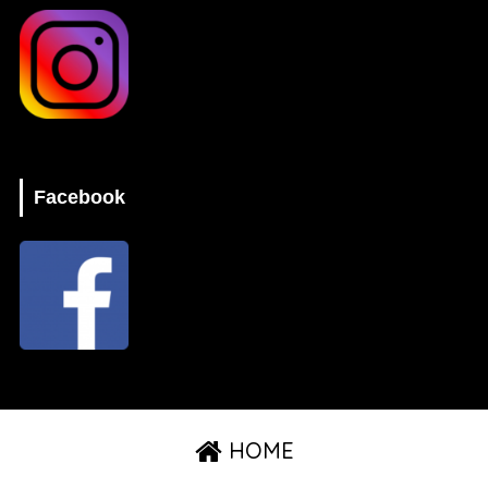
Facebook
HOME