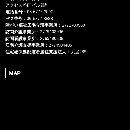
アクセス谷町ビル3階
電話番号
：06-6777-3890
FAX番号
：06-6777-3893
障がい福祉居宅介護事業所
：2771700969
訪問介護事業所
：2779403936
訪問看護事業所
：2769490505
居宅介護支援事業所
：2774904405
住宅確保要配慮者居住支援法人
：大居268
MAP