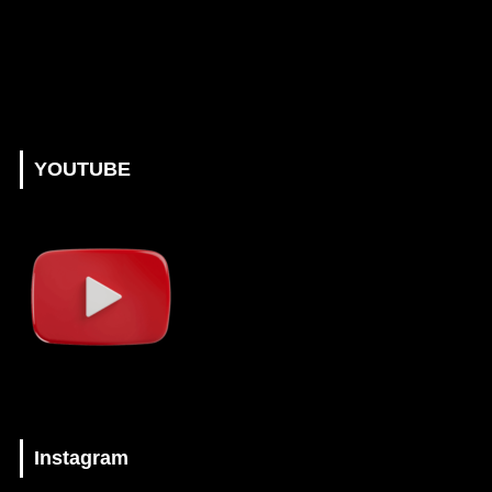
YOUTUBE
Instagram