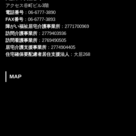
アクセス谷町ビル3階
電話番号
：06-6777-3890
FAX番号
：06-6777-3893
障がい福祉居宅介護事業所
：2771700969
訪問介護事業所
：2779403936
訪問看護事業所
：2769490505
居宅介護支援事業所
：2774904405
住宅確保要配慮者居住支援法人
：大居268
MAP