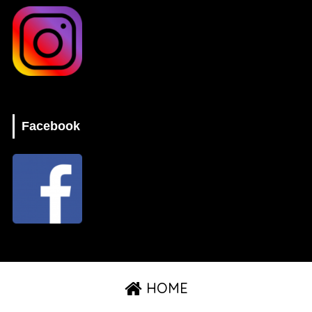
Facebook
HOME