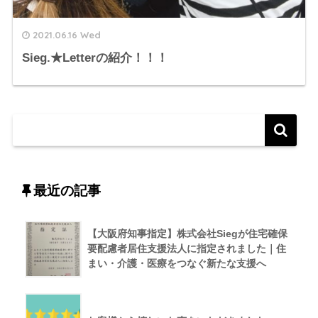
2021.06.16 Wed
Sieg.★Letterの紹介！！！
最近の記事
【大阪府知事指定】株式会社Siegが住宅確保
要配慮者居住支援法人に指定されました｜住
まい・介護・医療をつなぐ新たな支援へ