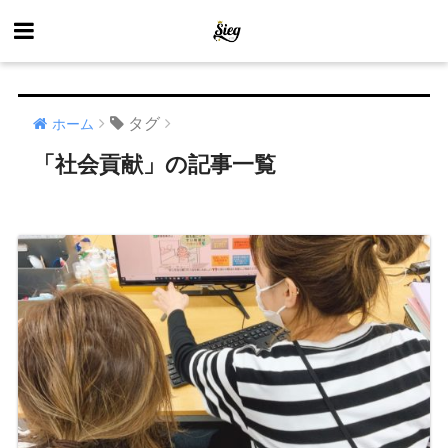
タグ
ホーム
「社会貢献」の記事一覧