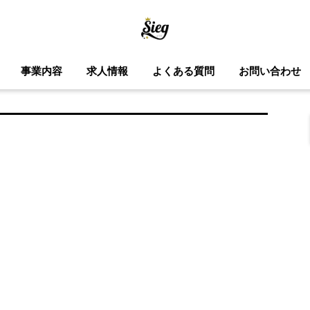
事業内容
求人情報
よくある質問
お問い合わせ