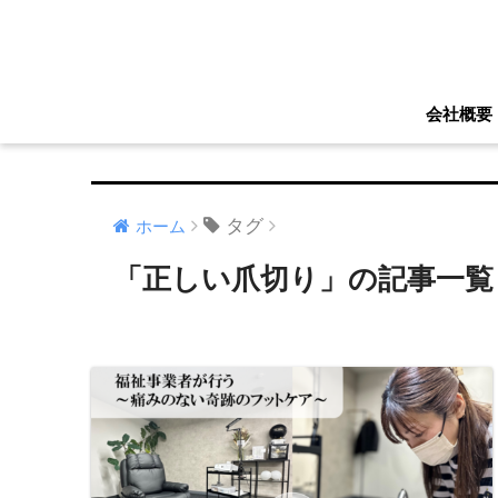
会社概要
タグ
ホーム
「正しい爪切り」の記事一覧