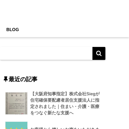
BLOG
最近の記事
【大阪府知事指定】株式会社Siegが
住宅確保要配慮者居住支援法人に指
定されました｜住まい・介護・医療
をつなぐ新たな支援へ