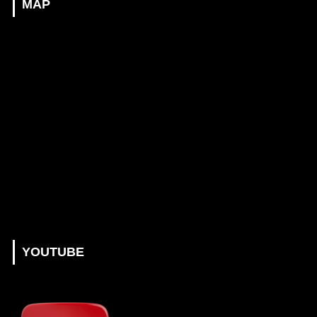
MAP
YOUTUBE