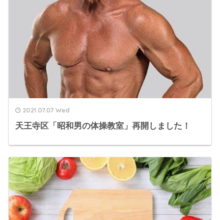
2021.07.07 Wed
天王寺区「昭和男の体操教室」再開しました！