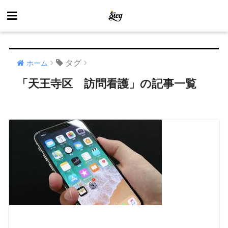
タグ
ホーム
「天王寺区 訪問看護」の記事一覧