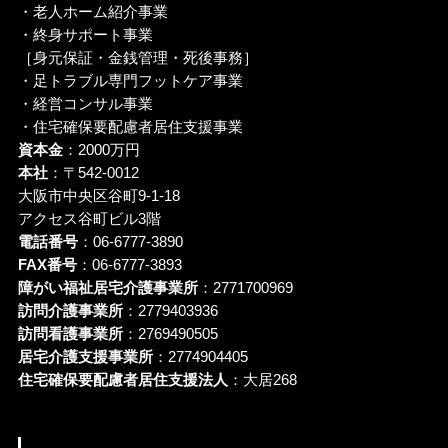
・老人ホーム紹介事業
・終身サポート事業
［身元保証・金銭管理・死後事務］
・足トラブル専門フットケア事業
・経営コンサル事業
・住宅確保要配慮者居住支援事業
資本金
：2000万円
本社
：〒542-0012
大阪市中央区谷町9-1-18
アクセス谷町ビル3階
電話番号
：06-6777-3890
FAX番号
：06-6777-3893
障がい福祉居宅介護事業所
：2771700969
訪問介護事業所
：2779403936
訪問看護事業所
：2769490505
居宅介護支援事業所
：2774904405
住宅確保要配慮者居住支援法人
：大居268