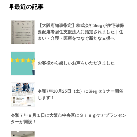
最近の記事
【大阪府知事指定】株式会社Siegが住宅確保
要配慮者居住支援法人に指定されました｜住
まい・介護・医療をつなぐ新たな支援へ
お客様から嬉しいお声をいただきました
令和7年10月25日（土）にSiegセミナー開催
します！
令和７年９月１日に大阪市中央区にＳｉｅｇケアプランセン
ターが開設！