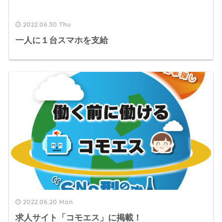
2022.06.30 Thu
一人に１台スマホを支給
2022.06.20 Mon
求人サイト「コモエス」に掲載！