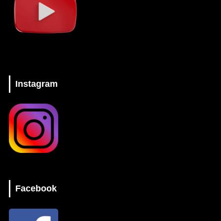
Instagram
Facebook