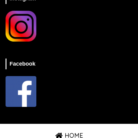
Facebook
HOME