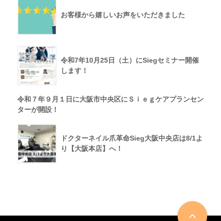
お客様から嬉しいお声をいただきました
令和7年10月25日（土）にSiegセミナー開催
します！
令和７年９月１日に大阪市中央区にＳｉｅｇケアプランセン
ターが開設！
ドクターネイル爪革命Sieg大阪中央店は8/1よ
り【大阪本店】へ！