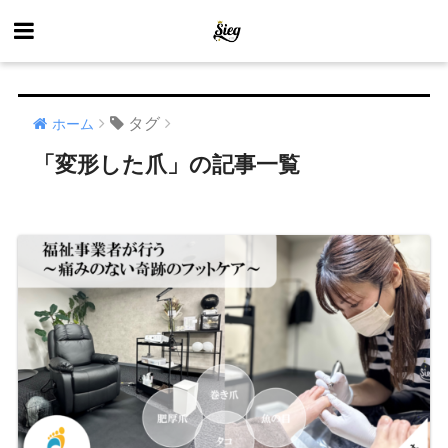
タグ
ホーム
「変形した爪」の記事一覧