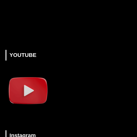
YOUTUBE
Instagram