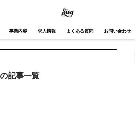
事業内容
求人情報
よくある質問
お問い合わせ
の記事一覧