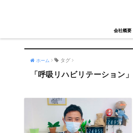
会社概要
タグ
ホーム
「呼吸リハビリテーション」