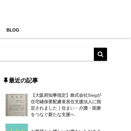
BLOG
最近の記事
【大阪府知事指定】株式会社Siegが
住宅確保要配慮者居住支援法人に指
定されました｜住まい・介護・医療
をつなぐ新たな支援へ