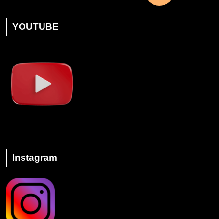
YOUTUBE
Instagram