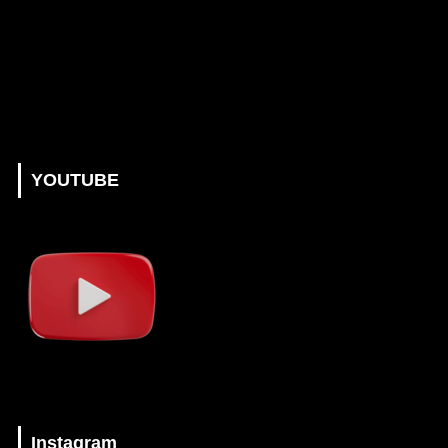
YOUTUBE
Instagram