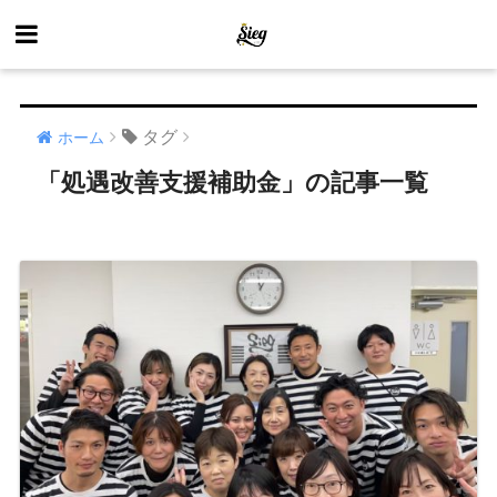
タグ
ホーム
「処遇改善支援補助金」の記事一覧