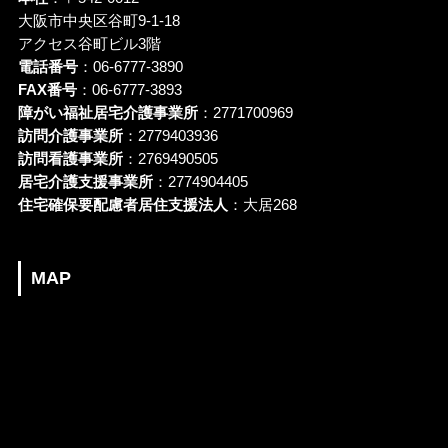
大阪市中央区谷町9-1-18
アクセス谷町ビル3階
電話番号
：06-6777-3890
FAX番号
：06-6777-3893
障がい福祉居宅介護事業所
：2771700969
訪問介護事業所
：2779403936
訪問看護事業所
：2769490505
居宅介護支援事業所
：2774904405
住宅確保要配慮者居住支援法人
：大居268
MAP