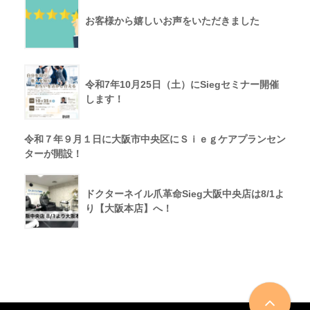
お客様から嬉しいお声をいただきました
令和7年10月25日（土）にSiegセミナー開催
します！
令和７年９月１日に大阪市中央区にＳｉｅｇケアプランセン
ターが開設！
ドクターネイル爪革命Sieg大阪中央店は8/1よ
り【大阪本店】へ！