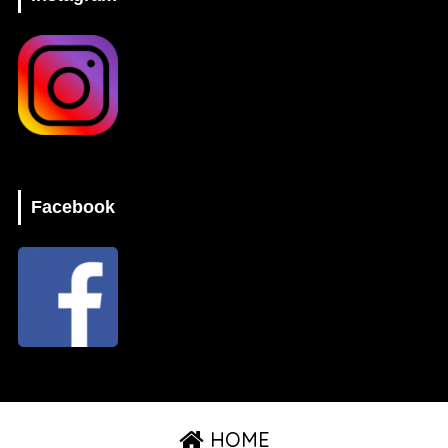
Facebook
HOME