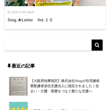
2021.11.03 Wed
Sieg.★Letter Vol.１０
最近の記事
【大阪府知事指定】株式会社Siegが住宅確保
要配慮者居住支援法人に指定されました｜住
まい・介護・医療をつなぐ新たな支援へ