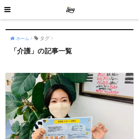
タグ
ホーム
「介護」の記事一覧