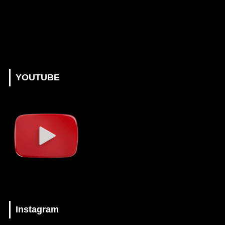
YOUTUBE
Instagram