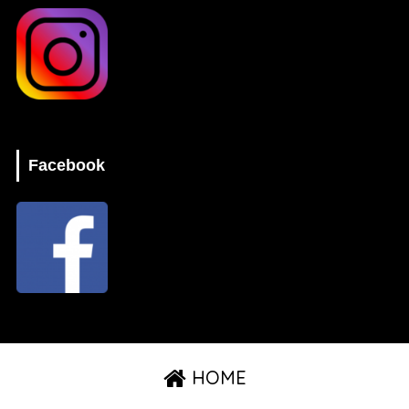
Facebook
HOME