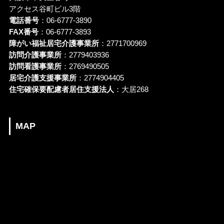
アクセス谷町ビル3階
電話番号
：06-6777-3890
FAX番号
：06-6777-3893
障がい福祉居宅介護事業所
：2771700969
訪問介護事業所
：2779403936
訪問看護事業所
：2769490505
居宅介護支援事業所
：2774904405
住宅確保要配慮者居住支援法人
：大居268
MAP