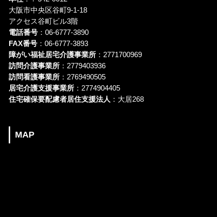
大阪市中央区谷町9-1-18
アクセス谷町ビル3階
電話番号
：06-6777-3890
FAX番号
：06-6777-3893
障がい福祉居宅介護事業所
：2771700969
訪問介護事業所
：2779403936
訪問看護事業所
：2769490505
居宅介護支援事業所
：2774904405
住宅確保要配慮者居住支援法人
：大居268
MAP