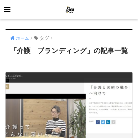
タグ
ホーム
「介護 ブランディング」の記事一覧