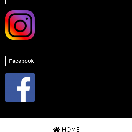
Facebook
HOME