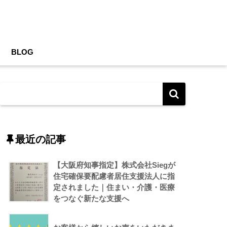
BLOG
最近の記事
【大阪府知事指定】株式会社Siegが
住宅確保要配慮者居住支援法人に指
定されました｜住まい・介護・医療
をつなぐ新たな支援へ