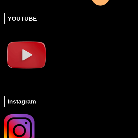
YOUTUBE
Instagram