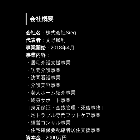
会社概要
会社名
：株式会社Sieg
代表者
：文野勝利
事業開始
：2018年4月
事業内容
：
・居宅介護支援事業
・訪問介護事業
・訪問看護事業
・介護美容事業
・老人ホーム紹介事業
・終身サポート事業
［身元保証・金銭管理・死後事務］
・足トラブル専門フットケア事業
・経営コンサル事業
・住宅確保要配慮者居住支援事業
資本金
：2000万円