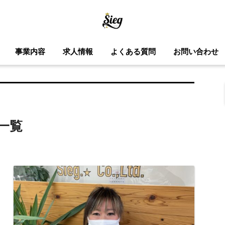
事業内容
求人情報
よくある質問
お問い合わせ
一覧