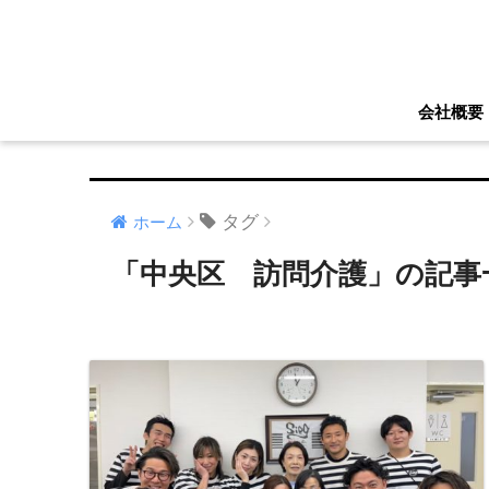
会社概要
タグ
ホーム
「中央区 訪問介護」の記事