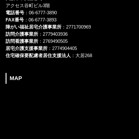
アクセス谷町ビル3階
電話番号
：06-6777-3890
FAX番号
：06-6777-3893
障がい福祉居宅介護事業所
：2771700969
訪問介護事業所
：2779403936
訪問看護事業所
：2769490505
居宅介護支援事業所
：2774904405
住宅確保要配慮者居住支援法人
：大居268
MAP