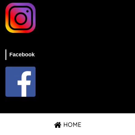
Facebook
HOME