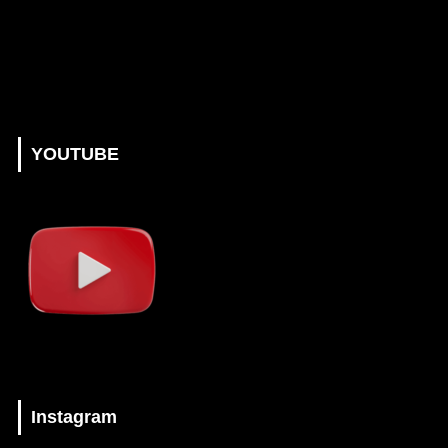
YOUTUBE
Instagram