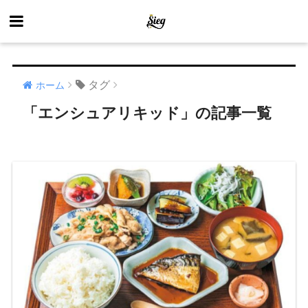
タグ
ホーム
「エンシュアリキッド」の記事一覧