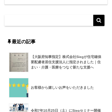
最近の記事
【大阪府知事指定】株式会社Siegが住宅確保
要配慮者居住支援法人に指定されました｜住
まい・介護・医療をつなぐ新たな支援へ
お客様から嬉しいお声をいただきました
令和7年10月25日（土）にSiegセミナー開催