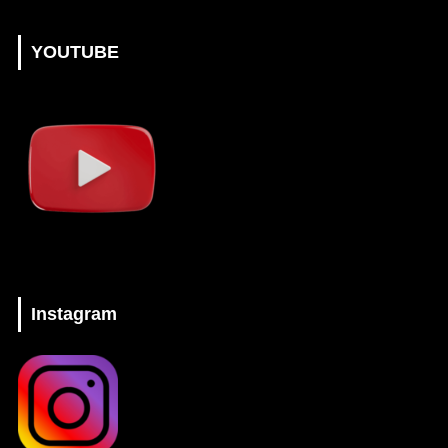
YOUTUBE
Instagram