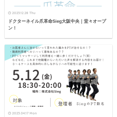
2023.12.28 Thu
ドクターネイル爪革命Sieg大阪中央｜堂々オープ
ン！
2023.04.17 Mon