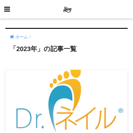
ホーム
「2023年」の記事一覧