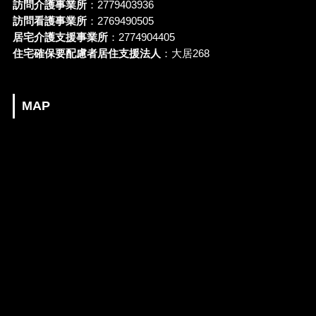
訪問介護事業所
：2779403936
訪問看護事業所
：2769490505
居宅介護支援事業所
：2774904405
住宅確保要配慮者居住支援法人
：大居268
MAP