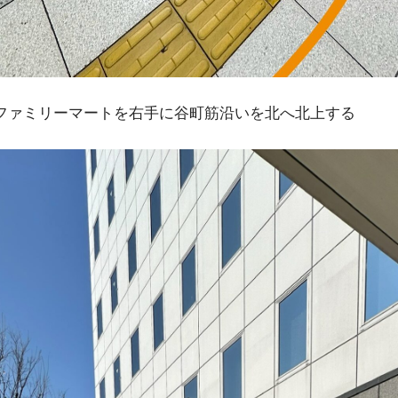
ファミリーマートを右手に谷町筋沿いを北へ北上する