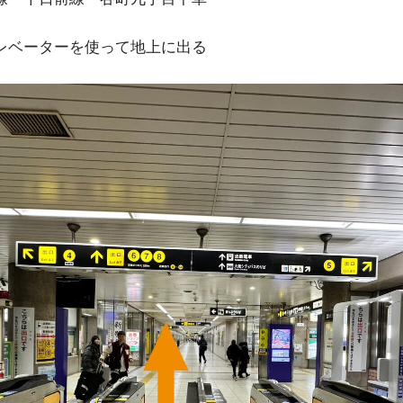
レベーターを使って地上に出る