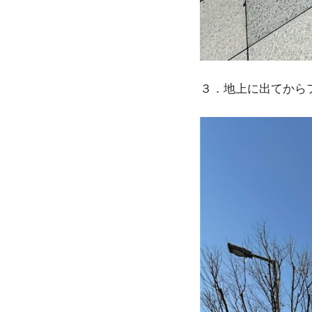
３．地上に出てから